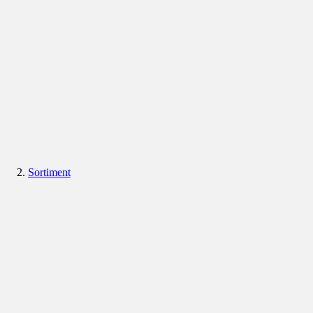
Sortiment