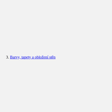
Barvy, tapety a obložení stěn