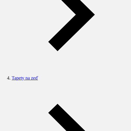
Tapety na zeď