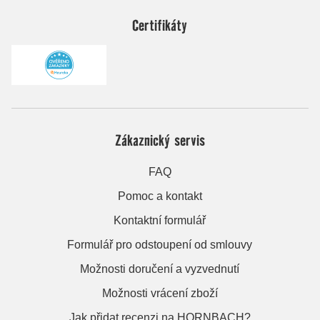
Certifikáty
Zákaznický servis
FAQ
Pomoc a kontakt
Kontaktní formulář
Formulář pro odstoupení od smlouvy
Možnosti doručení a vyzvednutí
Možnosti vrácení zboží
Jak přidat recenzi na HORNBACH?