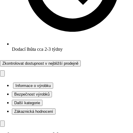
Dodací lhůta cca 2-3 týdny
Zkontrolovat dostupnost v nejbližší prodejně
Informace o výrobku
Bezpečnost výrobků
Další kategorie
Zákaznická hodnocení