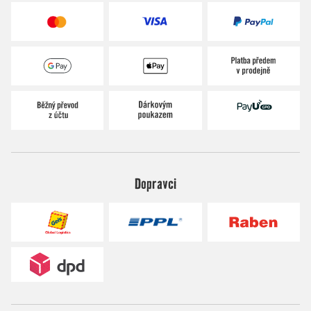
Dopravci