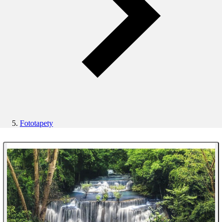
Fototapety