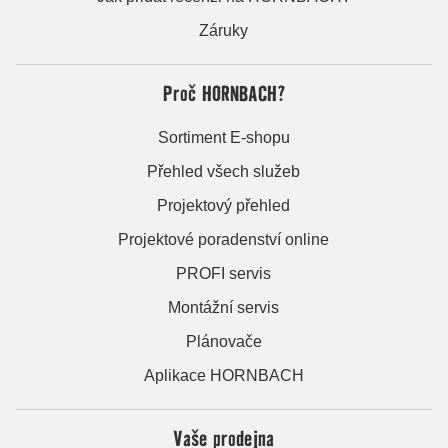
Záruky
Proč HORNBACH?
Sortiment E-shopu
Přehled všech služeb
Projektový přehled
Projektové poradenství online
PROFI servis
Montážní servis
Plánovače
Aplikace HORNBACH
Vaše prodejna