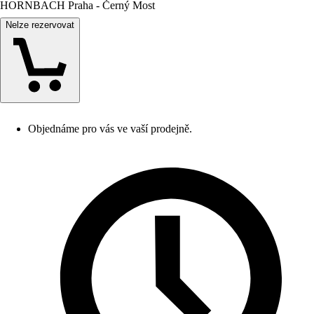
HORNBACH Praha - Černý Most
Nelze rezervovat
Objednáme pro vás ve vaší prodejně.