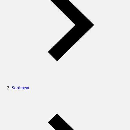
Sortiment