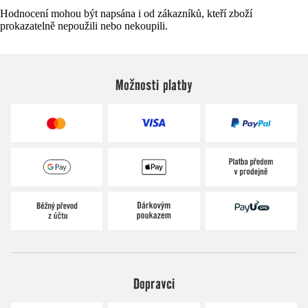
Hodnocení mohou být napsána i od zákazníků, kteří zboží
prokazatelně nepoužili nebo nekoupili.
Možnosti platby
Dopravci