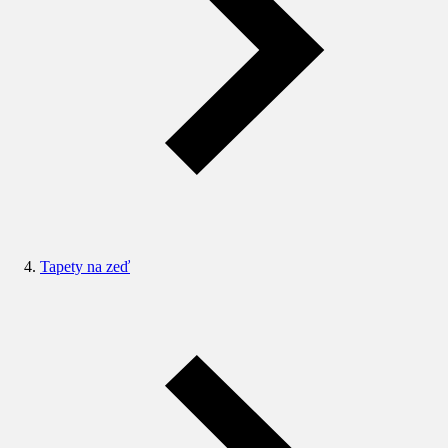
Tapety na zeď