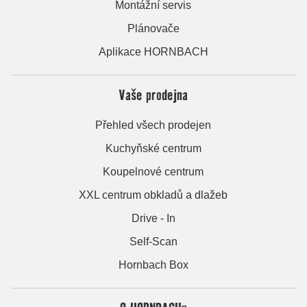
Montážní servis
Plánovače
Aplikace HORNBACH
Vaše prodejna
Přehled všech prodejen
Kuchyňské centrum
Koupelnové centrum
XXL centrum obkladů a dlažeb
Drive - In
Self-Scan
Hornbach Box