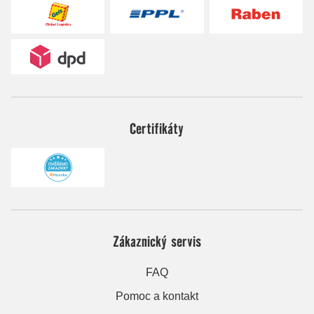
Certifikáty
Zákaznický servis
FAQ
Pomoc a kontakt