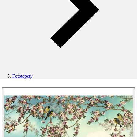
Fototapety