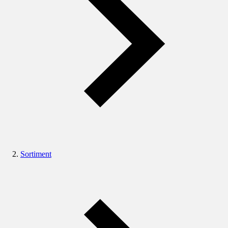
Sortiment