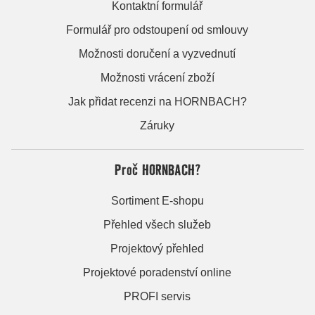
Kontaktní formulář
Formulář pro odstoupení od smlouvy
Možnosti doručení a vyzvednutí
Možnosti vrácení zboží
Jak přidat recenzi na HORNBACH?
Záruky
Proč HORNBACH?
Sortiment E-shopu
Přehled všech služeb
Projektový přehled
Projektové poradenství online
PROFI servis