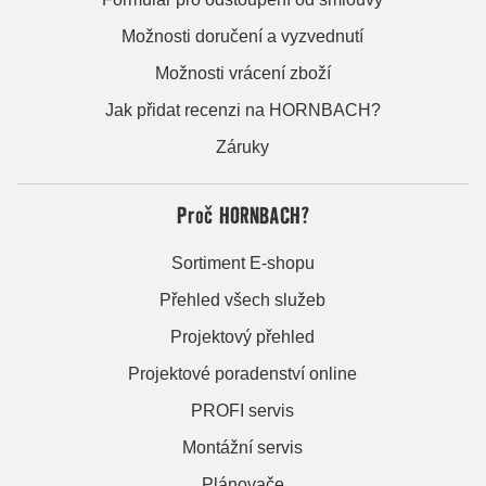
Možnosti doručení a vyzvednutí
Možnosti vrácení zboží
Jak přidat recenzi na HORNBACH?
Záruky
Proč HORNBACH?
Sortiment E-shopu
Přehled všech služeb
Projektový přehled
Projektové poradenství online
PROFI servis
Montážní servis
Plánovače