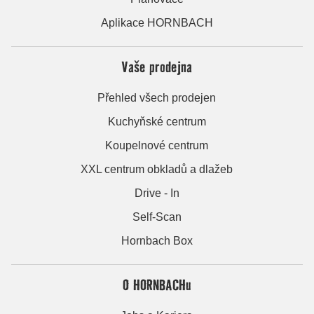
Aplikace HORNBACH
Vaše prodejna
Přehled všech prodejen
Kuchyňské centrum
Koupelnové centrum
XXL centrum obkladů a dlažeb
Drive - In
Self-Scan
Hornbach Box
O HORNBACHu