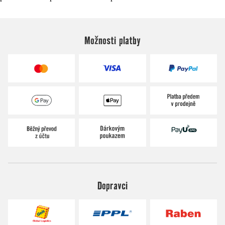
Možnosti platby
Dopravci