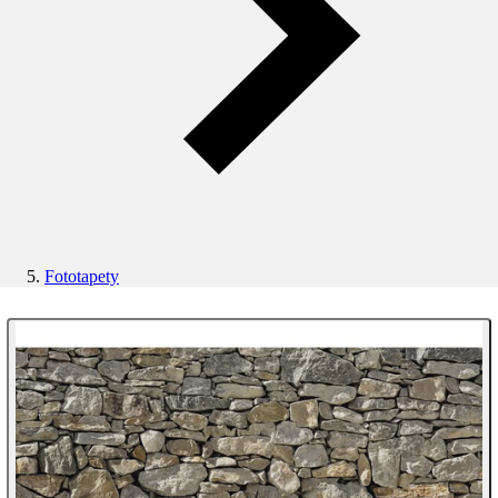
Fototapety