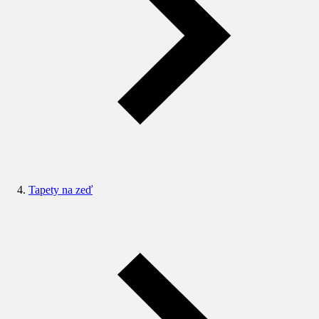
Tapety na zeď