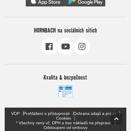
HORNBACH na sociálních sítích
Kvalita & bezpečnost
VOP
Prohlášení o přístupnosti
Ochrana údajů a právo
Cookies
* Všechny ceny vč. DPH a bez nákladů na přepravu
Odstoupení od smlouvy