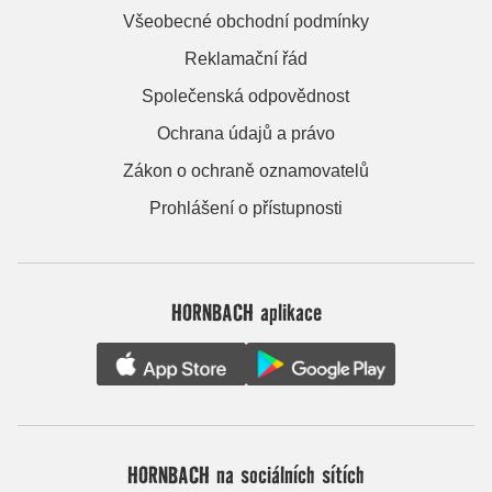
Všeobecné obchodní podmínky
Reklamační řád
Společenská odpovědnost
Ochrana údajů a právo
Zákon o ochraně oznamovatelů
Prohlášení o přístupnosti
HORNBACH aplikace
HORNBACH na sociálních sítích