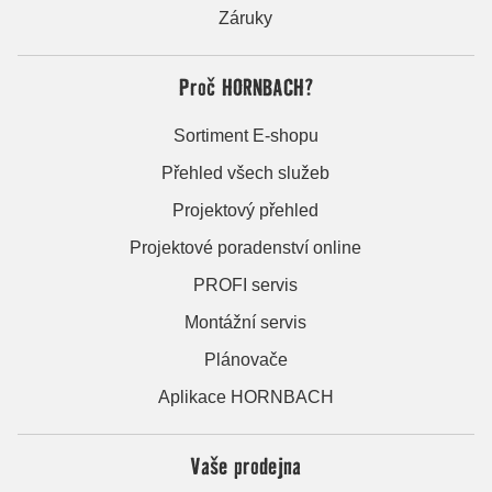
Záruky
Proč HORNBACH?
Sortiment E-shopu
Přehled všech služeb
Projektový přehled
Projektové poradenství online
PROFI servis
Montážní servis
Plánovače
Aplikace HORNBACH
Vaše prodejna