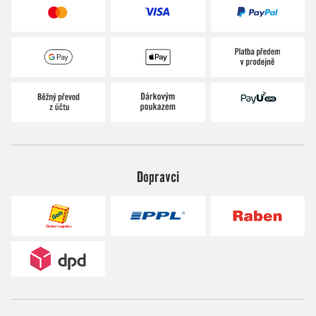
Dopravci