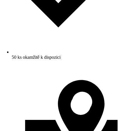
50 ks okamžitě k dispozici