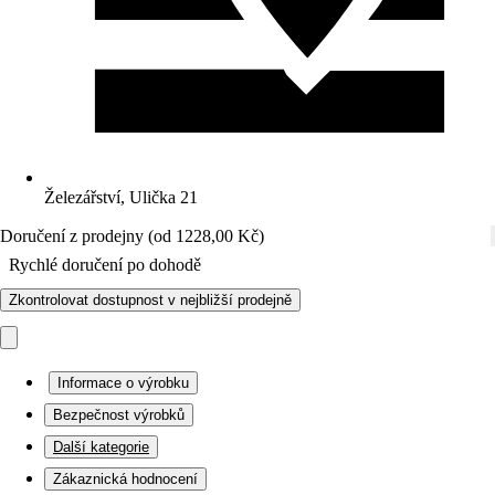
Železářství, Ulička 21
Doručení z prodejny (od 1228,00 Kč)
Rychlé doručení po dohodě
Zkontrolovat dostupnost v nejbližší prodejně
Informace o výrobku
Bezpečnost výrobků
Další kategorie
Zákaznická hodnocení