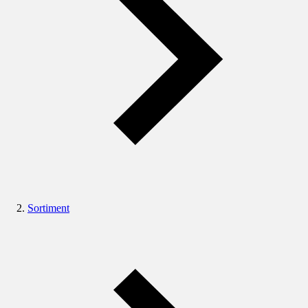
Sortiment