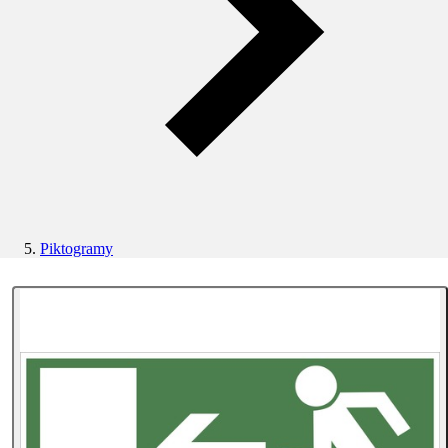
Piktogramy