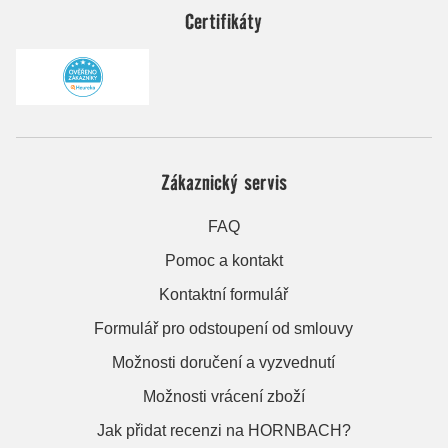
Certifikáty
Zákaznický servis
FAQ
Pomoc a kontakt
Kontaktní formulář
Formulář pro odstoupení od smlouvy
Možnosti doručení a vyzvednutí
Možnosti vrácení zboží
Jak přidat recenzi na HORNBACH?