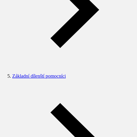
Základní dílenští pomocníci