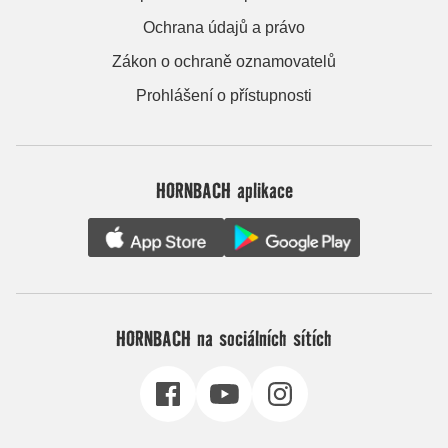
Ochrana údajů a právo
Zákon o ochraně oznamovatelů
Prohlášení o přístupnosti
HORNBACH aplikace
HORNBACH na sociálních sítích