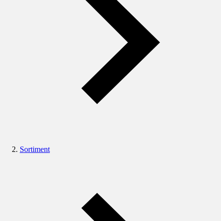
Sortiment