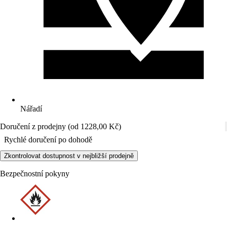
Nářadí
Doručení z prodejny (od 1228,00 Kč)
Rychlé doručení po dohodě
Zkontrolovat dostupnost v nejbližší prodejně
Bezpečnostní pokyny