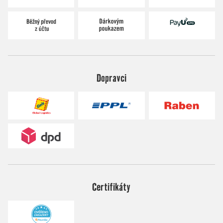
Dopravci
Certifikáty