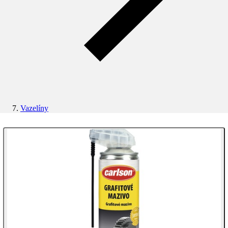
Vazelíny