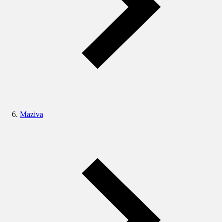
Maziva