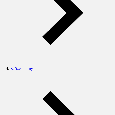
Zařízení dílny