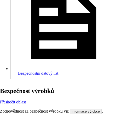
Bezpečnostní datový list
Bezpečnost výrobků
Přeskočit oblast
Zodpovědnost za bezpečnost výrobku viz
.
informace výrobce