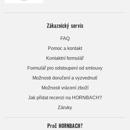
Zákaznický servis
FAQ
Pomoc a kontakt
Kontaktní formulář
Formulář pro odstoupení od smlouvy
Možnosti doručení a vyzvednutí
Možnosti vrácení zboží
Jak přidat recenzi na HORNBACH?
Záruky
Proč HORNBACH?