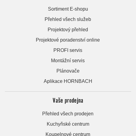
Sortiment E-shopu
Přehled všech služeb
Projektový přehled
Projektové poradenství online
PROFI servis
Montážní servis
Plánovače
Aplikace HORNBACH
Vaše prodejna
Přehled všech prodejen
Kuchyňské centrum
Koupelnové centrum