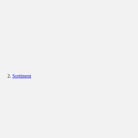
Sortiment