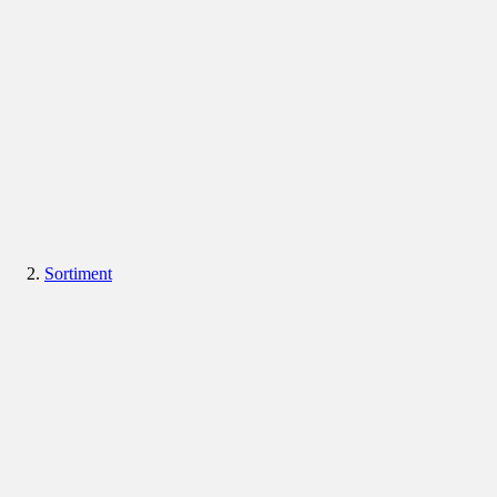
Sortiment