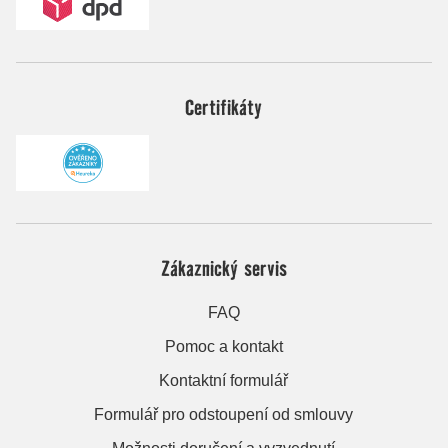
Certifikáty
Zákaznický servis
FAQ
Pomoc a kontakt
Kontaktní formulář
Formulář pro odstoupení od smlouvy