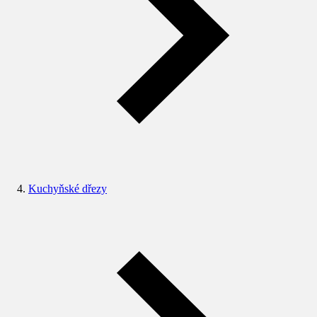
Kuchyňské dřezy