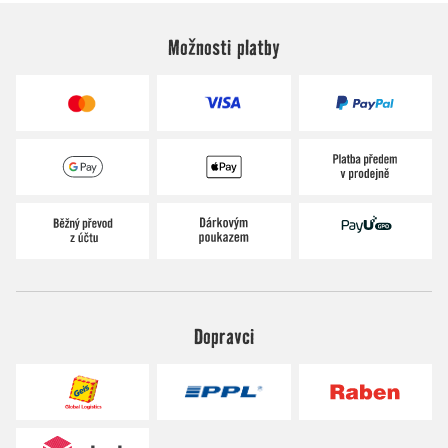
Možnosti platby
Dopravci