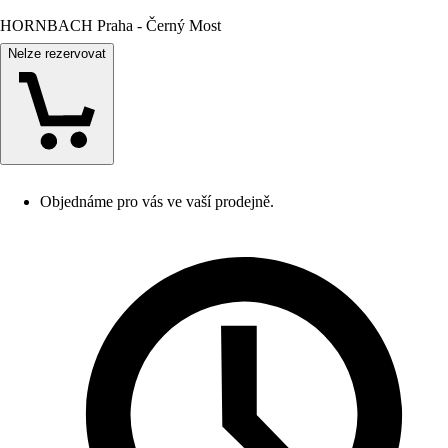
HORNBACH Praha - Černý Most
Nelze rezervovat
Objednáme pro vás ve vaší prodejně.