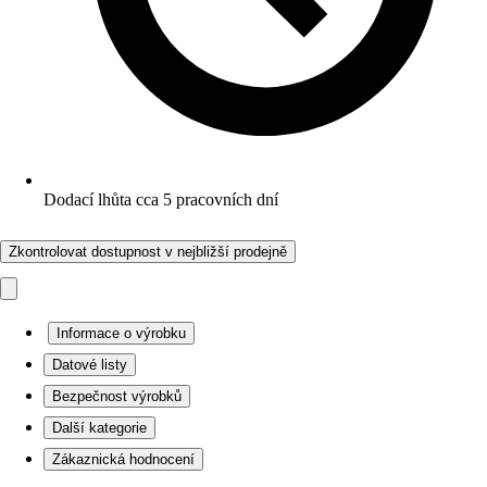
Dodací lhůta cca 5 pracovních dní
Zkontrolovat dostupnost v nejbližší prodejně
Informace o výrobku
Datové listy
Bezpečnost výrobků
Další kategorie
Zákaznická hodnocení