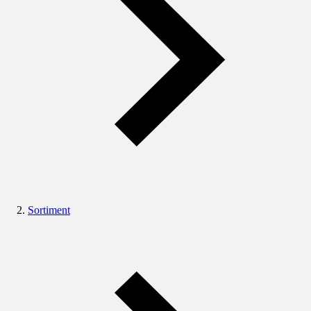
Sortiment