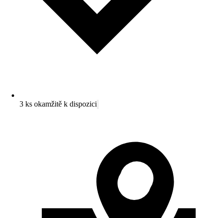
3 ks okamžitě k dispozici