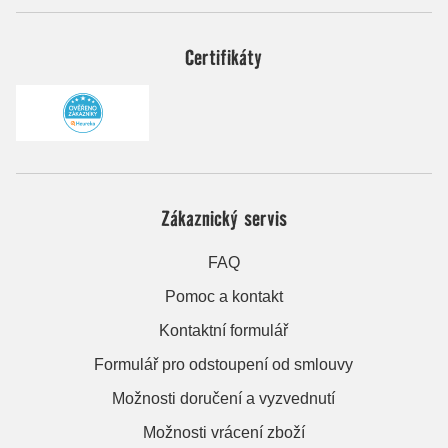
Certifikáty
Zákaznický servis
FAQ
Pomoc a kontakt
Kontaktní formulář
Formulář pro odstoupení od smlouvy
Možnosti doručení a vyzvednutí
Možnosti vrácení zboží