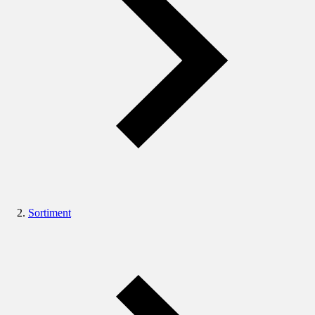
Sortiment