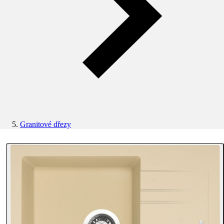
Granitové dřezy