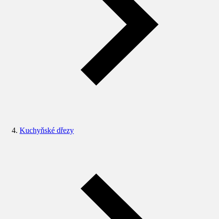
Kuchyňské dřezy