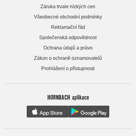
Záruka trvale nízkých cen
Všeobecné obchodní podmínky
Reklamační řád
Společenská odpovědnost
Ochrana údajů a právo
Zákon o ochraně oznamovatelů
Prohlášení o přístupnosti
HORNBACH aplikace