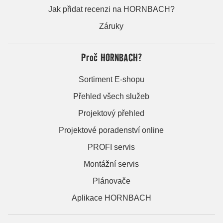
Jak přidat recenzi na HORNBACH?
Záruky
Proč HORNBACH?
Sortiment E-shopu
Přehled všech služeb
Projektový přehled
Projektové poradenství online
PROFI servis
Montážní servis
Plánovače
Aplikace HORNBACH