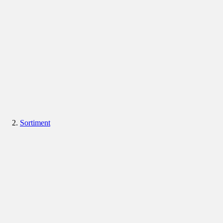
Sortiment