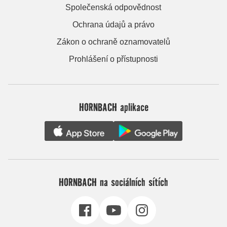
Společenská odpovědnost
Ochrana údajů a právo
Zákon o ochraně oznamovatelů
Prohlášení o přístupnosti
HORNBACH aplikace
HORNBACH na sociálních sítích