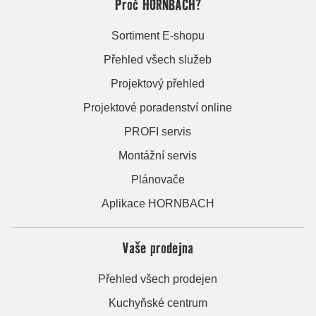
Proč HORNBACH?
Sortiment E-shopu
Přehled všech služeb
Projektový přehled
Projektové poradenství online
PROFI servis
Montážní servis
Plánovače
Aplikace HORNBACH
Vaše prodejna
Přehled všech prodejen
Kuchyňské centrum