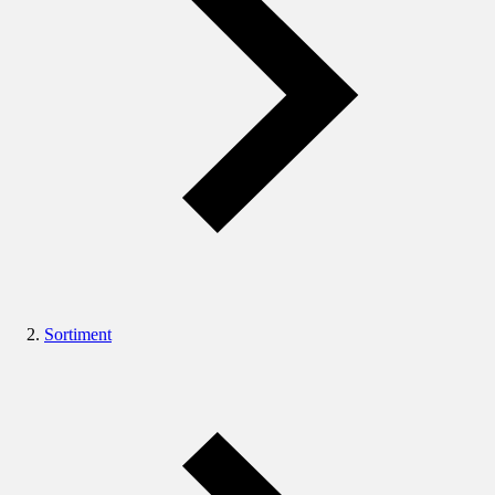
Sortiment