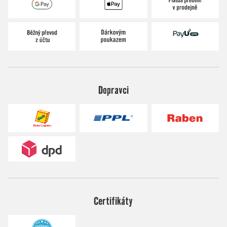
Dopravci
Certifikáty