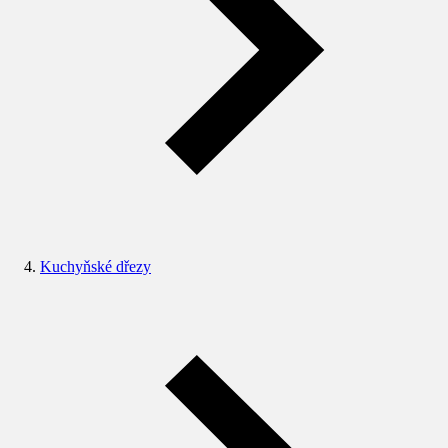
Kuchyňské dřezy