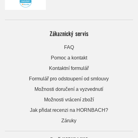
Zákaznický servis
FAQ
Pomoc a kontakt
Kontaktní formulář
Formulář pro odstoupení od smlouvy
Možnosti doručení a vyzvednutí
Možnosti vrácení zboží
Jak přidat recenzi na HORNBACH?
Záruky