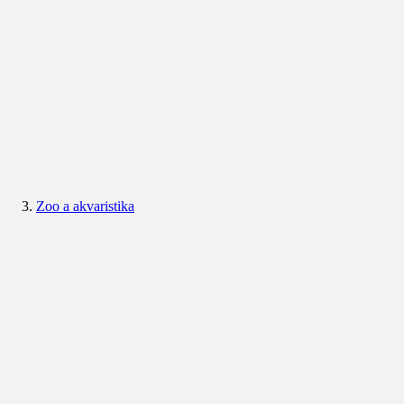
Zoo a akvaristika