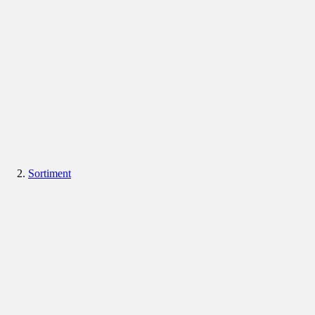
Sortiment