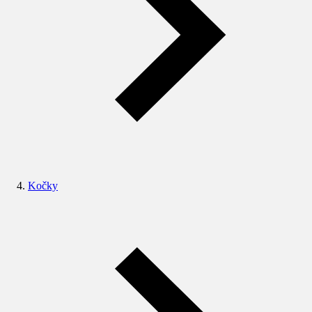
Kočky