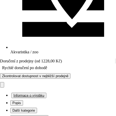
Akvaristika / zoo
Doručení z prodejny (od 1228,00 Kč)
Rychlé doručení po dohodě
Zkontrolovat dostupnost v nejbližší prodejně
Informace o výrobku
Popis
Další kategorie