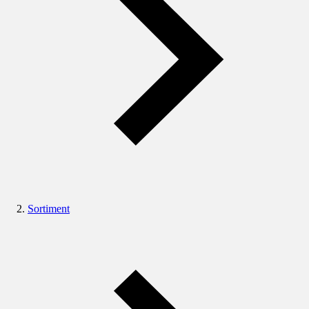
Sortiment