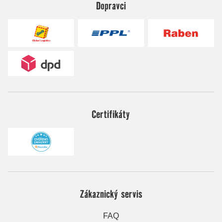
Dopravci
Certifikáty
Zákaznický servis
FAQ