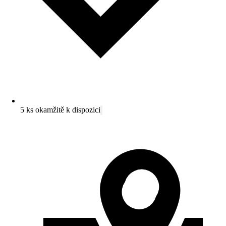
5 ks okamžitě k dispozici