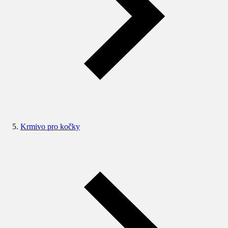
Krmivo pro kočky