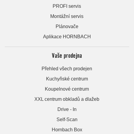
PROFI servis
Montážní servis
Plánovače
Aplikace HORNBACH
Vaše prodejna
Přehled všech prodejen
Kuchyňské centrum
Koupelnové centrum
XXL centrum obkladů a dlažeb
Drive - In
Self-Scan
Hornbach Box