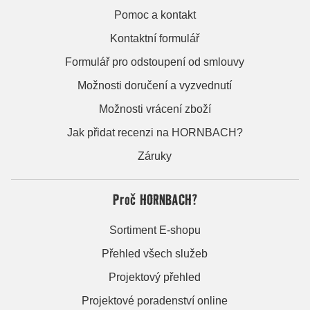
Pomoc a kontakt
Kontaktní formulář
Formulář pro odstoupení od smlouvy
Možnosti doručení a vyzvednutí
Možnosti vrácení zboží
Jak přidat recenzi na HORNBACH?
Záruky
Proč HORNBACH?
Sortiment E-shopu
Přehled všech služeb
Projektový přehled
Projektové poradenství online