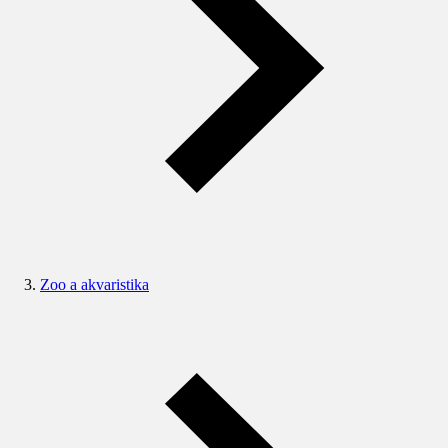
Zoo a akvaristika