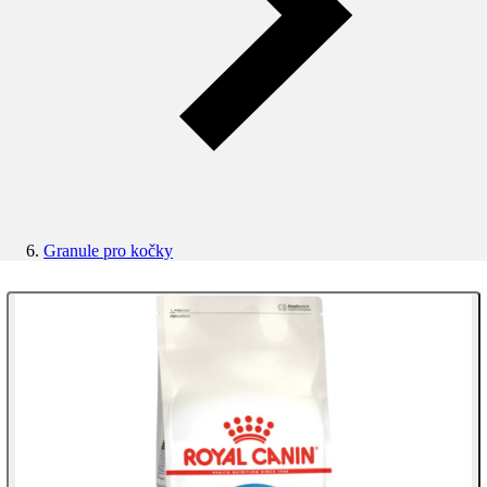
Granule pro kočky