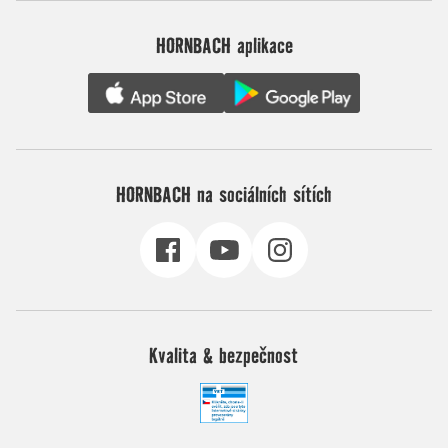
HORNBACH aplikace
HORNBACH na sociálních sítích
Kvalita & bezpečnost