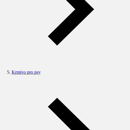
Krmivo pro psy