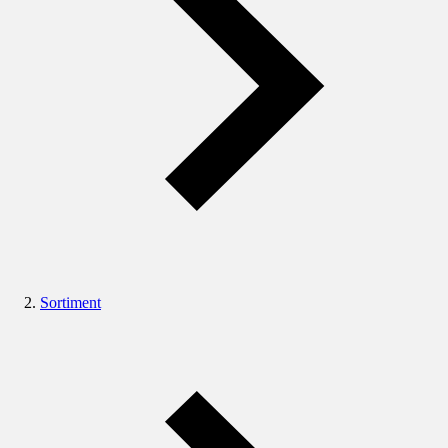
Sortiment