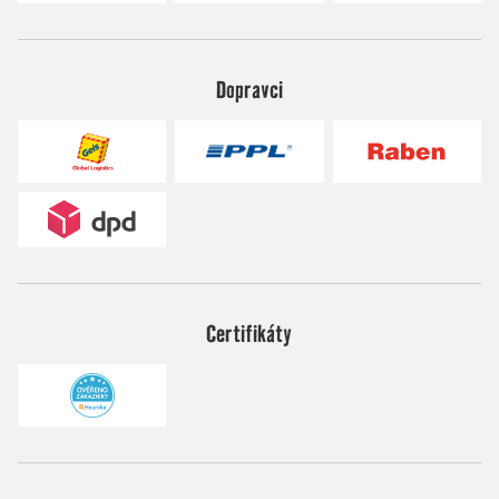
Dopravci
Certifikáty