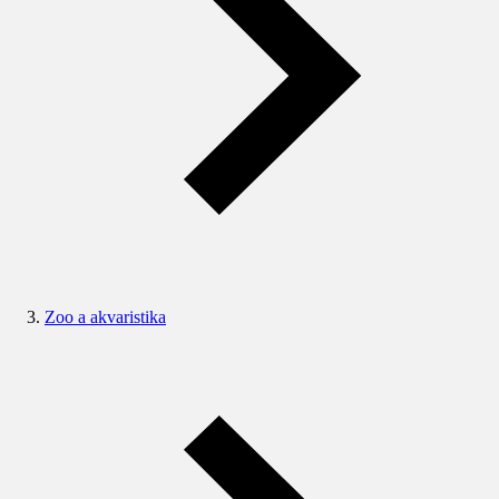
Zoo a akvaristika