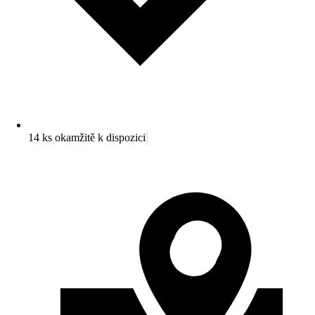
14 ks okamžitě k dispozici