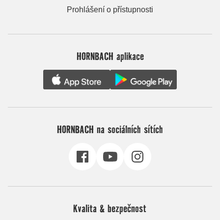
Prohlášení o přístupnosti
HORNBACH aplikace
HORNBACH na sociálních sítích
Kvalita & bezpečnost