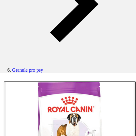
Granule pro psy