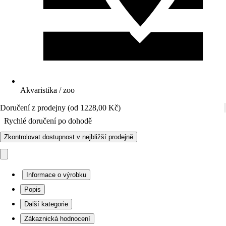
Akvaristika / zoo
Doručení z prodejny (od 1228,00 Kč)
Rychlé doručení po dohodě
Zkontrolovat dostupnost v nejbližší prodejně
Informace o výrobku
Popis
Další kategorie
Zákaznická hodnocení