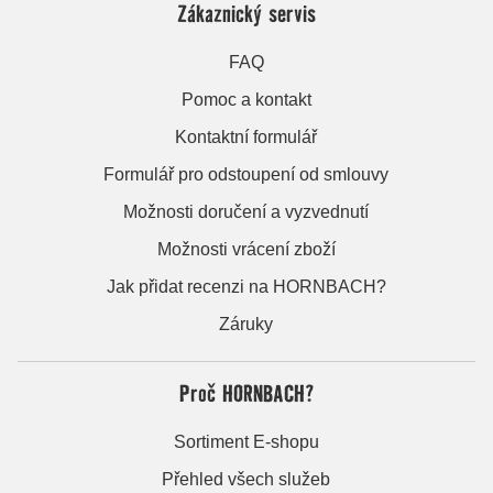
Zákaznický servis
FAQ
Pomoc a kontakt
Kontaktní formulář
Formulář pro odstoupení od smlouvy
Možnosti doručení a vyzvednutí
Možnosti vrácení zboží
Jak přidat recenzi na HORNBACH?
Záruky
Proč HORNBACH?
Sortiment E-shopu
Přehled všech služeb