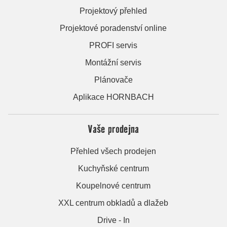
Projektový přehled
Projektové poradenství online
PROFI servis
Montážní servis
Plánovače
Aplikace HORNBACH
Vaše prodejna
Přehled všech prodejen
Kuchyňské centrum
Koupelnové centrum
XXL centrum obkladů a dlažeb
Drive - In