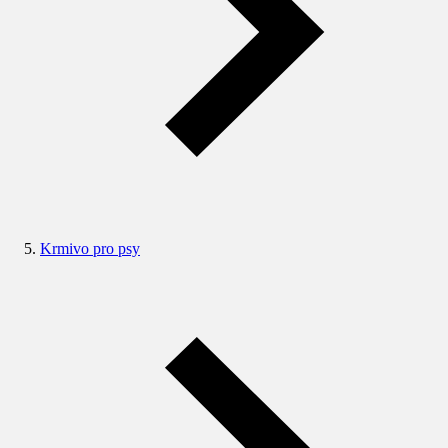
Krmivo pro psy