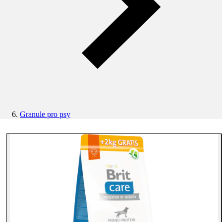
Granule pro psy