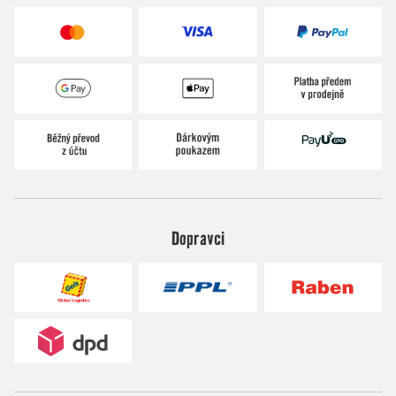
Dopravci