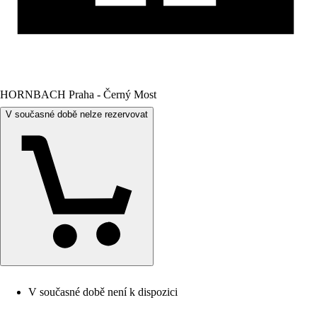
HORNBACH Praha - Černý Most
V současné době nelze rezervovat
V současné době není k dispozici