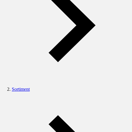
Sortiment