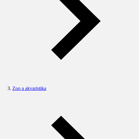
Zoo a akvaristika