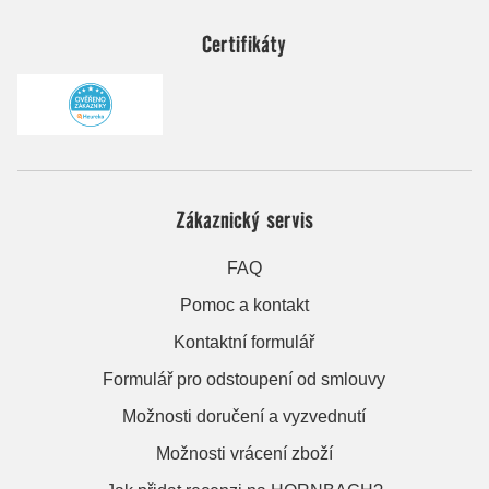
Certifikáty
Zákaznický servis
FAQ
Pomoc a kontakt
Kontaktní formulář
Formulář pro odstoupení od smlouvy
Možnosti doručení a vyzvednutí
Možnosti vrácení zboží