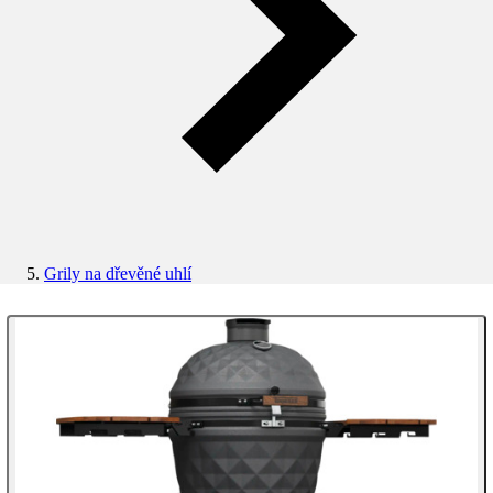
Grily na dřevěné uhlí