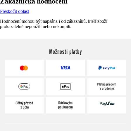
Zákaznická hodnocení
Přeskočit oblast
Hodnocení mohou být napsána i od zákazníků, kteří zboží
prokazatelně nepoužili nebo nekoupili.
Možnosti platby