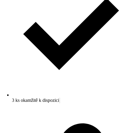
3 ks okamžitě k dispozici