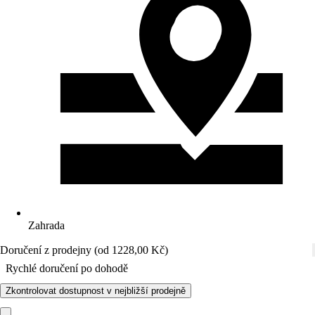
Zahrada
Doručení z prodejny (od 1228,00 Kč)
Rychlé doručení po dohodě
Zkontrolovat dostupnost v nejbližší prodejně