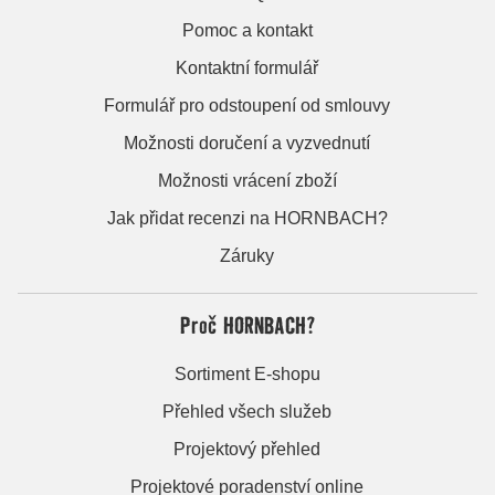
Pomoc a kontakt
Kontaktní formulář
Formulář pro odstoupení od smlouvy
Možnosti doručení a vyzvednutí
Možnosti vrácení zboží
Jak přidat recenzi na HORNBACH?
Záruky
Proč HORNBACH?
Sortiment E-shopu
Přehled všech služeb
Projektový přehled
Projektové poradenství online