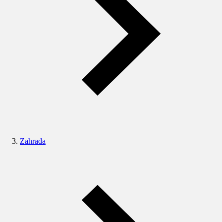
Zahrada