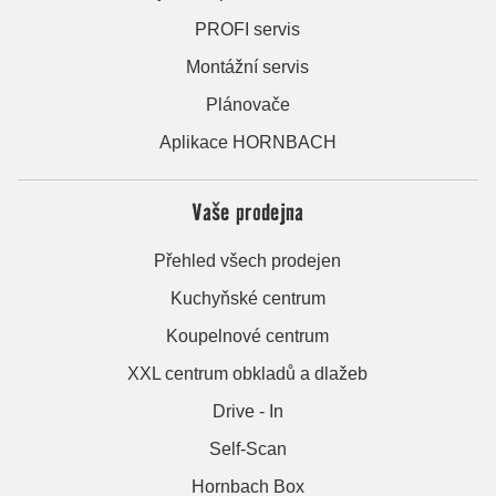
PROFI servis
Montážní servis
Plánovače
Aplikace HORNBACH
Vaše prodejna
Přehled všech prodejen
Kuchyňské centrum
Koupelnové centrum
XXL centrum obkladů a dlažeb
Drive - In
Self-Scan
Hornbach Box