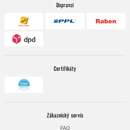
Dopravci
Certifikáty
Zákaznický servis
FAQ