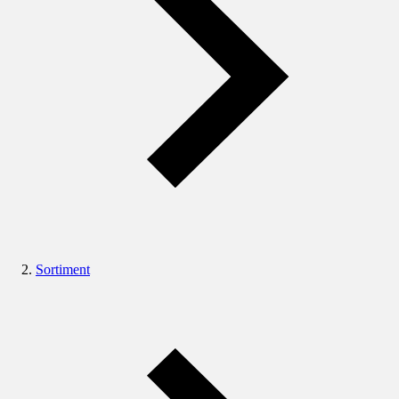
Sortiment