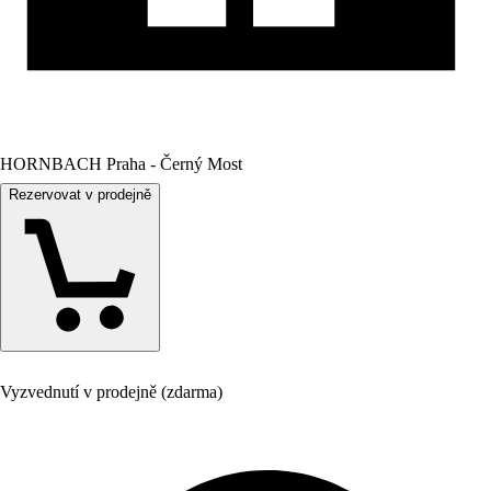
HORNBACH Praha - Černý Most
Rezervovat v prodejně
Vyzvednutí v prodejně (zdarma)