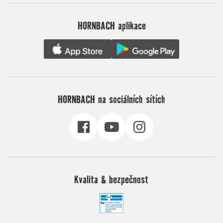
HORNBACH aplikace
HORNBACH na sociálních sítích
Kvalita & bezpečnost