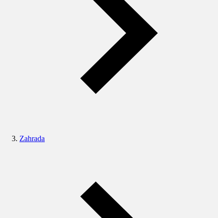
Zahrada