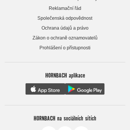
Reklamační řád
Společenská odpovědnost
Ochrana údajů a právo
Zákon o ochraně oznamovatelů
Prohlášení o přístupnosti
HORNBACH aplikace
HORNBACH na sociálních sítích