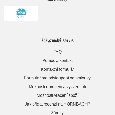
Zákaznický servis
FAQ
Pomoc a kontakt
Kontaktní formulář
Formulář pro odstoupení od smlouvy
Možnosti doručení a vyzvednutí
Možnosti vrácení zboží
Jak přidat recenzi na HORNBACH?
Záruky