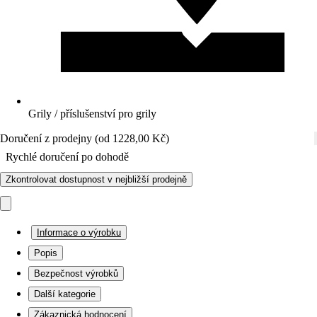
Grily / příslušenství pro grily
Doručení z prodejny (od 1228,00 Kč)
Rychlé doručení po dohodě
Zkontrolovat dostupnost v nejbližší prodejně
Informace o výrobku
Popis
Bezpečnost výrobků
Další kategorie
Zákaznická hodnocení