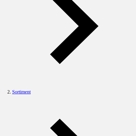
Sortiment