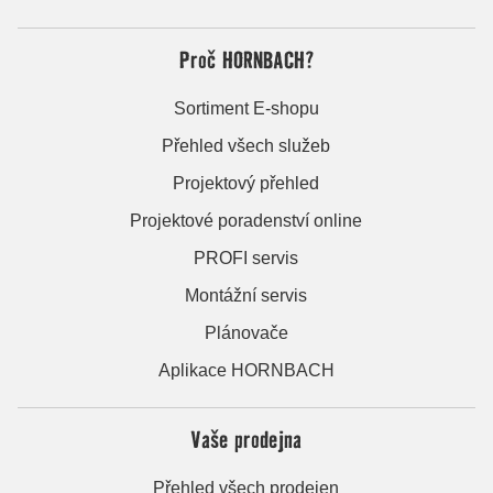
Proč HORNBACH?
Sortiment E-shopu
Přehled všech služeb
Projektový přehled
Projektové poradenství online
PROFI servis
Montážní servis
Plánovače
Aplikace HORNBACH
Vaše prodejna
Přehled všech prodejen