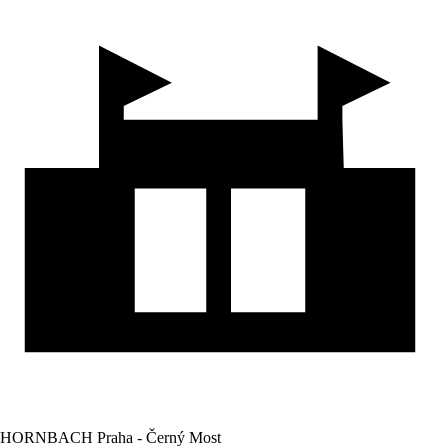
HORNBACH Praha - Černý Most