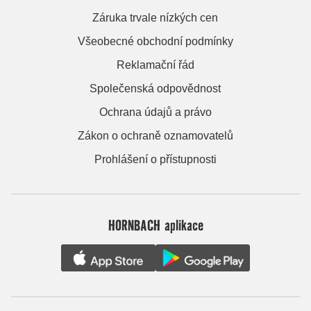
Záruka trvale nízkých cen
Všeobecné obchodní podmínky
Reklamační řád
Společenská odpovědnost
Ochrana údajů a právo
Zákon o ochraně oznamovatelů
Prohlášení o přístupnosti
HORNBACH aplikace