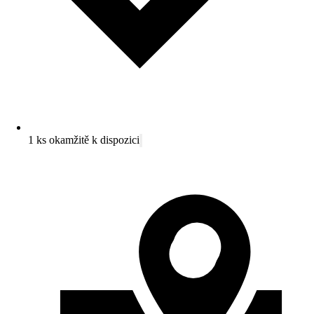
1 ks okamžitě k dispozici