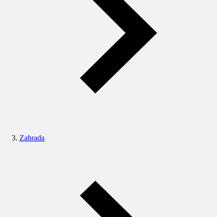
Zahrada