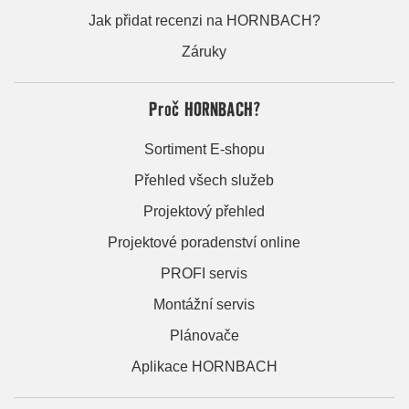
Jak přidat recenzi na HORNBACH?
Záruky
Proč HORNBACH?
Sortiment E-shopu
Přehled všech služeb
Projektový přehled
Projektové poradenství online
PROFI servis
Montážní servis
Plánovače
Aplikace HORNBACH