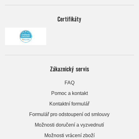
Certifikáty
Zákaznický servis
FAQ
Pomoc a kontakt
Kontaktní formulář
Formulář pro odstoupení od smlouvy
Možnosti doručení a vyzvednutí
Možnosti vrácení zboží