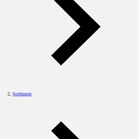
Sortiment