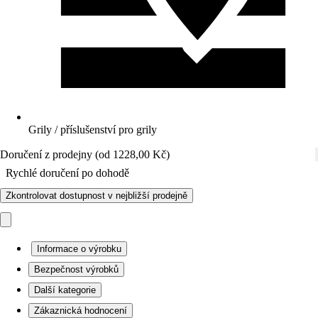
Grily / příslušenství pro grily
Doručení z prodejny (od 1228,00 Kč)
Rychlé doručení po dohodě
Zkontrolovat dostupnost v nejbližší prodejně
Informace o výrobku
Bezpečnost výrobků
Další kategorie
Zákaznická hodnocení