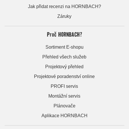
Jak přidat recenzi na HORNBACH?
Záruky
Proč HORNBACH?
Sortiment E-shopu
Přehled všech služeb
Projektový přehled
Projektové poradenství online
PROFI servis
Montážní servis
Plánovače
Aplikace HORNBACH