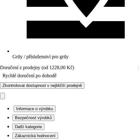
Grily / příslušenství pro grily
Doručení z prodejny (od 1228,00 Kč)
Rychlé doručení po dohodě
Zkontrolovat dostupnost v nejbližší prodejně
Informace o výrobku
Bezpečnost výrobků
Další kategorie
Zákaznická hodnocení