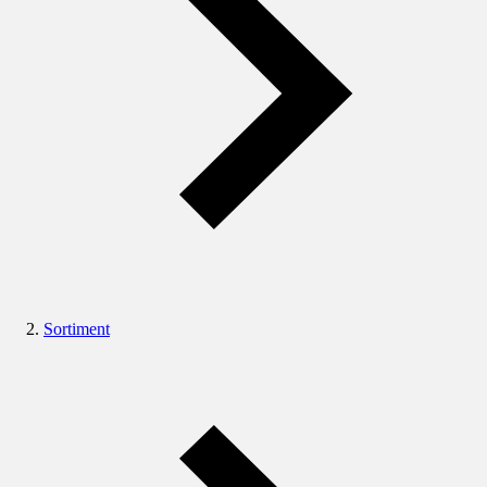
Sortiment