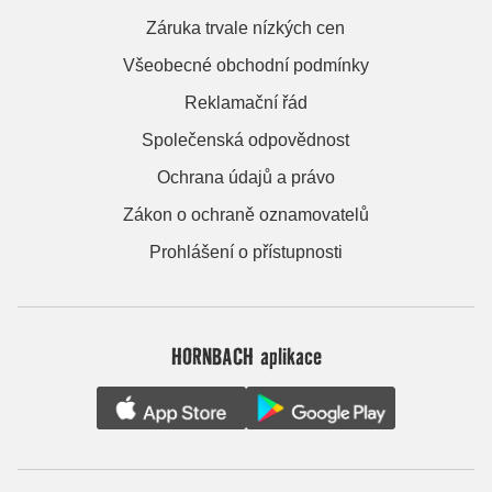
Záruka trvale nízkých cen
Všeobecné obchodní podmínky
Reklamační řád
Společenská odpovědnost
Ochrana údajů a právo
Zákon o ochraně oznamovatelů
Prohlášení o přístupnosti
HORNBACH aplikace