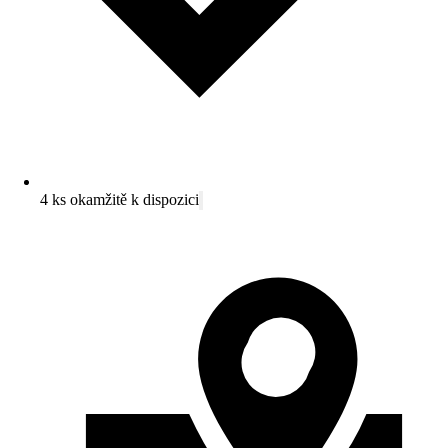
4 ks okamžitě k dispozici