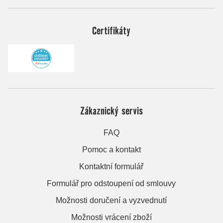
Certifikáty
Zákaznický servis
FAQ
Pomoc a kontakt
Kontaktní formulář
Formulář pro odstoupení od smlouvy
Možnosti doručení a vyzvednutí
Možnosti vrácení zboží