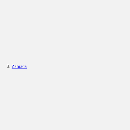
Zahrada