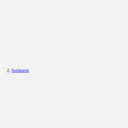
Sortiment