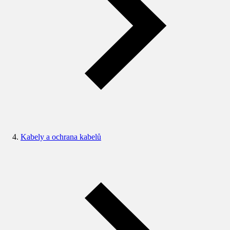
Kabely a ochrana kabelů