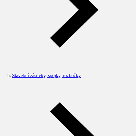
Stavební zásuvky, spojky, rozbočky