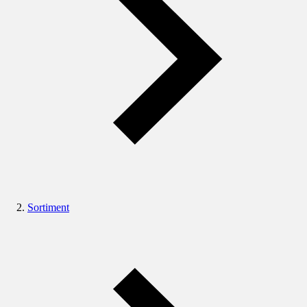
Sortiment