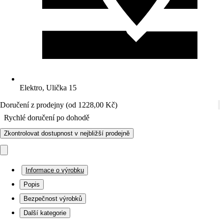
Elektro, Ulička 15
Doručení z prodejny (od 1228,00 Kč)
Rychlé doručení po dohodě
Zkontrolovat dostupnost v nejbližší prodejně
Informace o výrobku
Popis
Bezpečnost výrobků
Další kategorie