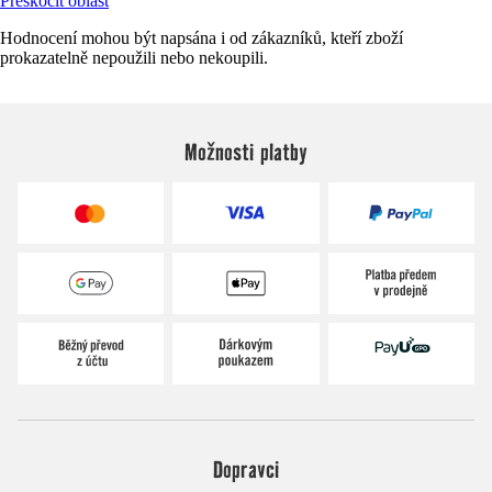
Přeskočit oblast
Hodnocení mohou být napsána i od zákazníků, kteří zboží
prokazatelně nepoužili nebo nekoupili.
Možnosti platby
Dopravci