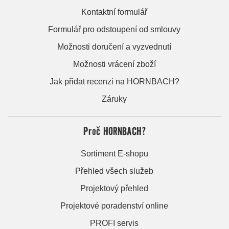
Kontaktní formulář
Formulář pro odstoupení od smlouvy
Možnosti doručení a vyzvednutí
Možnosti vrácení zboží
Jak přidat recenzi na HORNBACH?
Záruky
Proč HORNBACH?
Sortiment E-shopu
Přehled všech služeb
Projektový přehled
Projektové poradenství online
PROFI servis