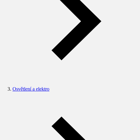
Osvětlení a elektro