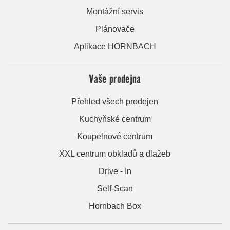
Montážní servis
Plánovače
Aplikace HORNBACH
Vaše prodejna
Přehled všech prodejen
Kuchyňské centrum
Koupelnové centrum
XXL centrum obkladů a dlažeb
Drive - In
Self-Scan
Hornbach Box