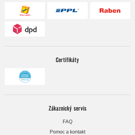
Certifikáty
Zákaznický servis
FAQ
Pomoc a kontakt