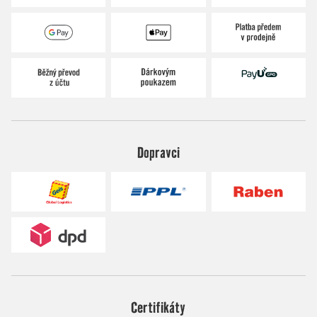
Dopravci
Certifikáty