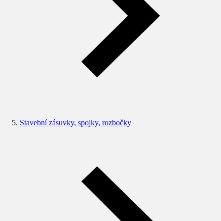
Stavební zásuvky, spojky, rozbočky