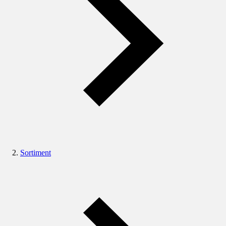
Sortiment