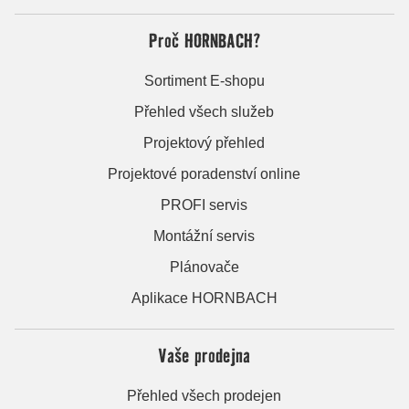
Proč HORNBACH?
Sortiment E-shopu
Přehled všech služeb
Projektový přehled
Projektové poradenství online
PROFI servis
Montážní servis
Plánovače
Aplikace HORNBACH
Vaše prodejna
Přehled všech prodejen