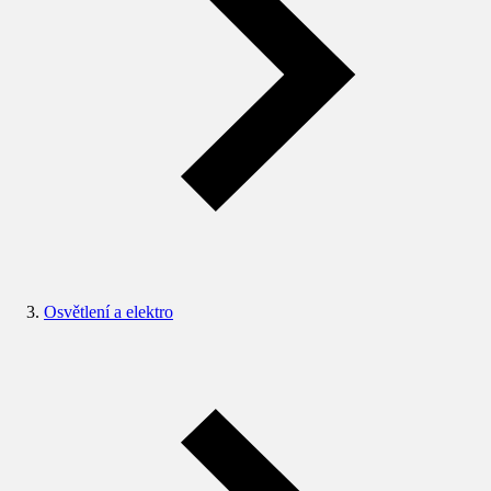
Osvětlení a elektro