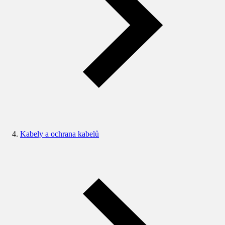
Kabely a ochrana kabelů