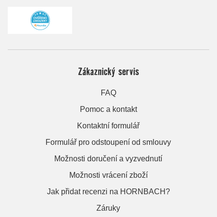
Zákaznický servis
FAQ
Pomoc a kontakt
Kontaktní formulář
Formulář pro odstoupení od smlouvy
Možnosti doručení a vyzvednutí
Možnosti vrácení zboží
Jak přidat recenzi na HORNBACH?
Záruky