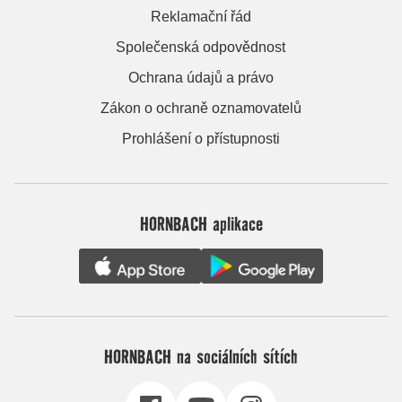
Reklamační řád
Společenská odpovědnost
Ochrana údajů a právo
Zákon o ochraně oznamovatelů
Prohlášení o přístupnosti
HORNBACH aplikace
HORNBACH na sociálních sítích