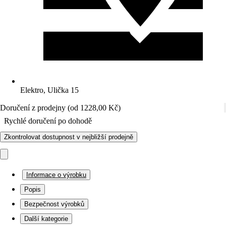
Elektro, Ulička 15
Doručení z prodejny (od 1228,00 Kč)
Rychlé doručení po dohodě
Zkontrolovat dostupnost v nejbližší prodejně
Informace o výrobku
Popis
Bezpečnost výrobků
Další kategorie