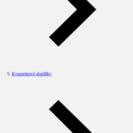
Koupelnové doplňky