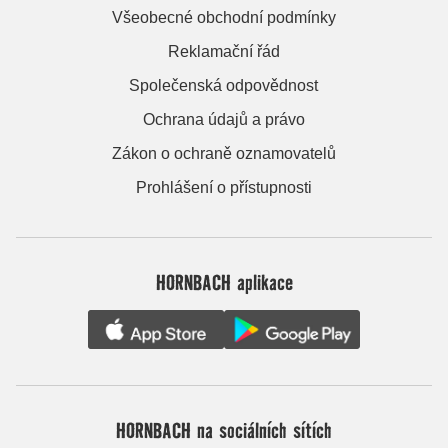
Všeobecné obchodní podmínky
Reklamační řád
Společenská odpovědnost
Ochrana údajů a právo
Zákon o ochraně oznamovatelů
Prohlášení o přístupnosti
HORNBACH aplikace
HORNBACH na sociálních sítích