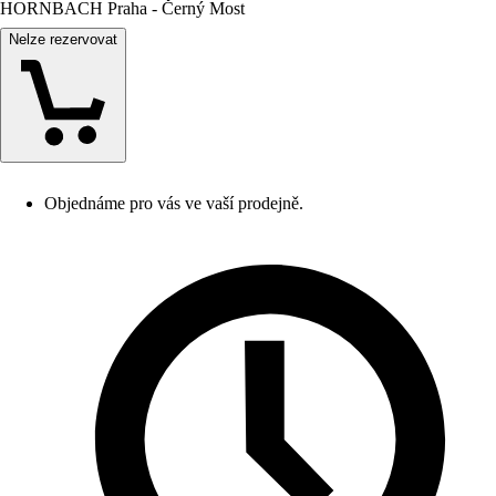
HORNBACH Praha - Černý Most
Nelze rezervovat
Objednáme pro vás ve vaší prodejně.