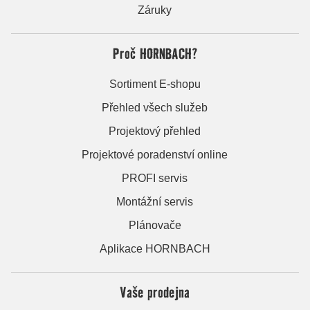
Záruky
Proč HORNBACH?
Sortiment E-shopu
Přehled všech služeb
Projektový přehled
Projektové poradenství online
PROFI servis
Montážní servis
Plánovače
Aplikace HORNBACH
Vaše prodejna