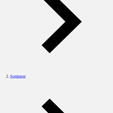
Sortiment