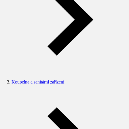
Koupelna a sanitární zařízení