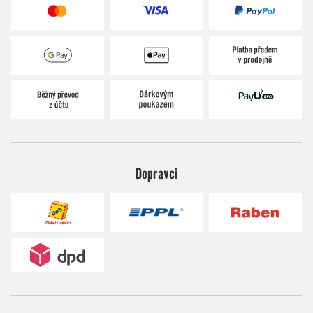
Dopravci