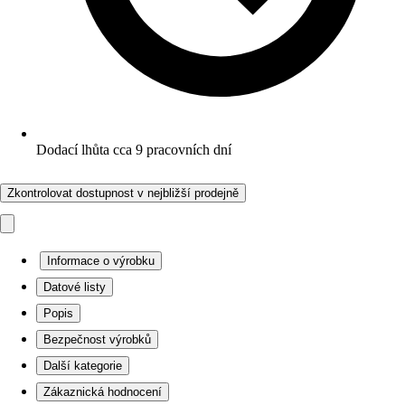
Dodací lhůta cca 9 pracovních dní
Zkontrolovat dostupnost v nejbližší prodejně
Informace o výrobku
Datové listy
Popis
Bezpečnost výrobků
Další kategorie
Zákaznická hodnocení