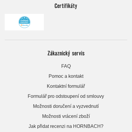
Certifikáty
Zákaznický servis
FAQ
Pomoc a kontakt
Kontaktní formulář
Formulář pro odstoupení od smlouvy
Možnosti doručení a vyzvednutí
Možnosti vrácení zboží
Jak přidat recenzi na HORNBACH?