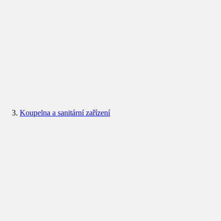
Koupelna a sanitární zařízení