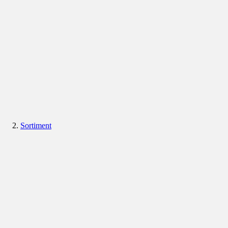
Sortiment