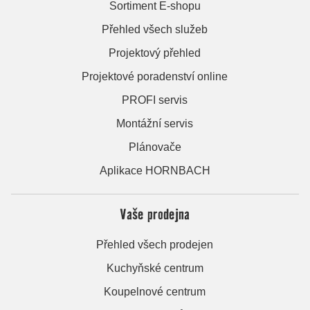
Sortiment E-shopu
Přehled všech služeb
Projektový přehled
Projektové poradenství online
PROFI servis
Montážní servis
Plánovače
Aplikace HORNBACH
Vaše prodejna
Přehled všech prodejen
Kuchyňské centrum
Koupelnové centrum