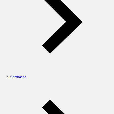
Sortiment