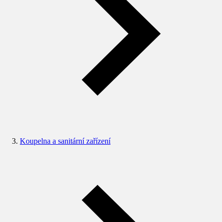
Koupelna a sanitární zařízení