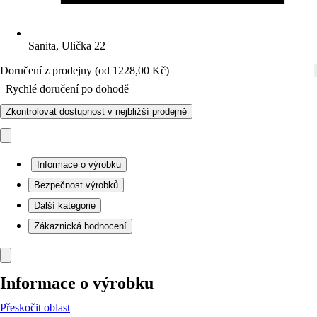
Sanita, Ulička 22
Doručení z prodejny (od 1228,00 Kč)
Rychlé doručení po dohodě
Zkontrolovat dostupnost v nejbližší prodejně
Informace o výrobku
Bezpečnost výrobků
Další kategorie
Zákaznická hodnocení
Informace o výrobku
Přeskočit oblast