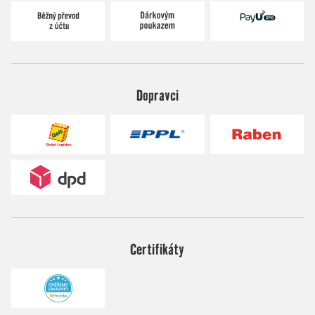
Dopravci
Certifikáty