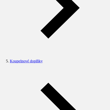
Koupelnové doplňky