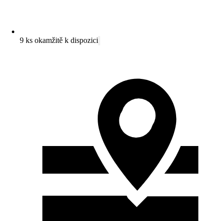
9 ks okamžitě k dispozici