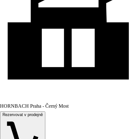
HORNBACH Praha - Černý Most
Rezervovat v prodejně