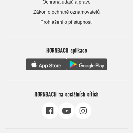
Ochrana údajů a právo
Zákon o ochraně oznamovatelů
Prohlášení o přístupnosti
HORNBACH aplikace
HORNBACH na sociálních sítích