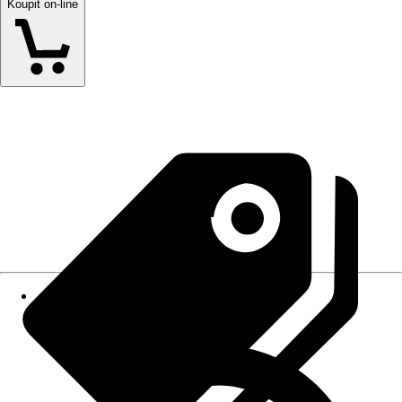
Koupit on-line