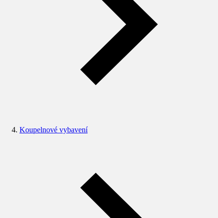
Koupelnové vybavení