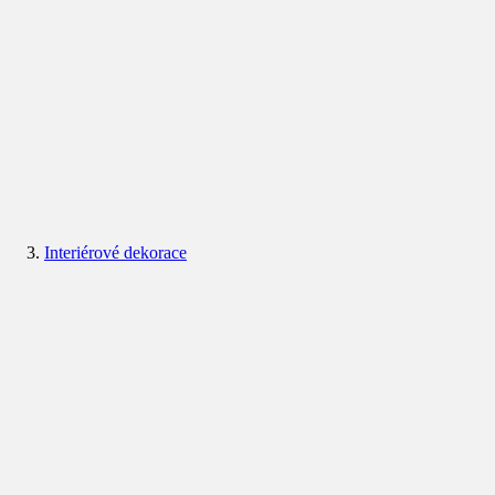
Interiérové dekorace