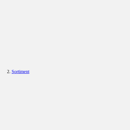
Sortiment