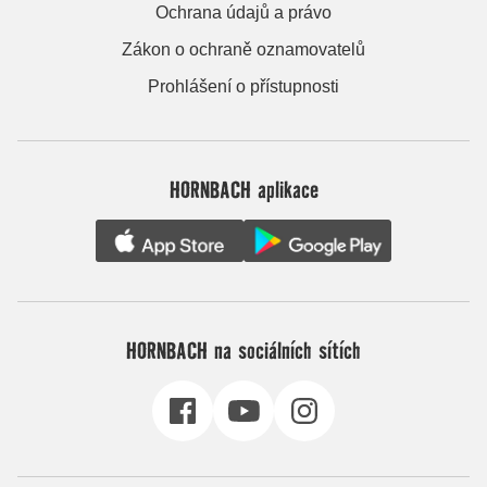
Ochrana údajů a právo
Zákon o ochraně oznamovatelů
Prohlášení o přístupnosti
HORNBACH aplikace
HORNBACH na sociálních sítích