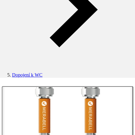
Dopojení k WC