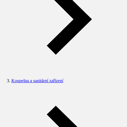
Koupelna a sanitární zařízení