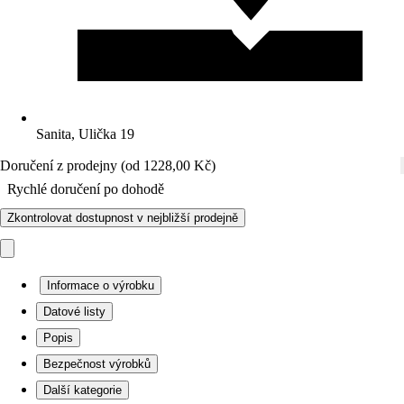
Sanita, Ulička 19
Doručení z prodejny (od 1228,00 Kč)
Rychlé doručení po dohodě
Zkontrolovat dostupnost v nejbližší prodejně
Informace o výrobku
Datové listy
Popis
Bezpečnost výrobků
Další kategorie