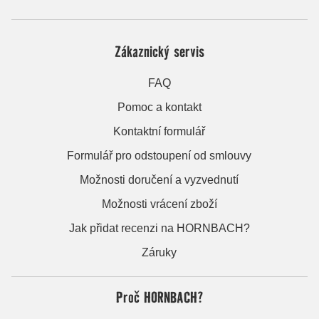
Zákaznický servis
FAQ
Pomoc a kontakt
Kontaktní formulář
Formulář pro odstoupení od smlouvy
Možnosti doručení a vyzvednutí
Možnosti vrácení zboží
Jak přidat recenzi na HORNBACH?
Záruky
Proč HORNBACH?