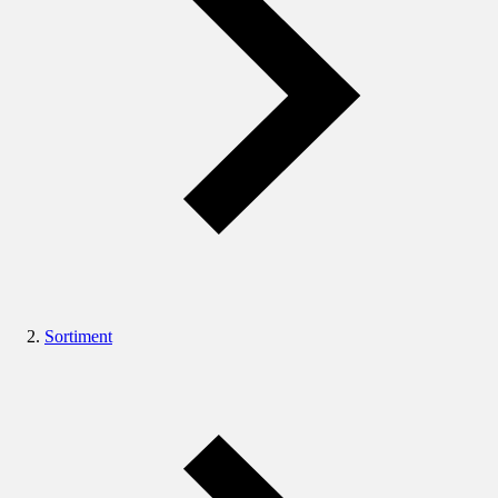
Sortiment