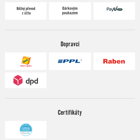
Dopravci
Certifikáty