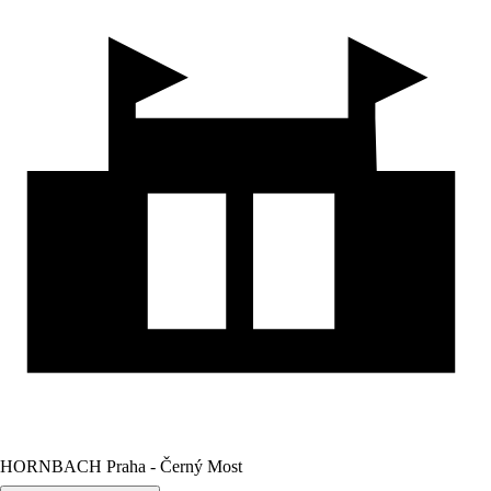
HORNBACH Praha - Černý Most