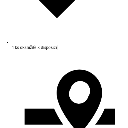
4 ks okamžitě k dispozici