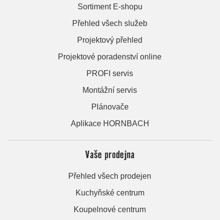
Sortiment E-shopu
Přehled všech služeb
Projektový přehled
Projektové poradenství online
PROFI servis
Montážní servis
Plánovače
Aplikace HORNBACH
Vaše prodejna
Přehled všech prodejen
Kuchyňské centrum
Koupelnové centrum