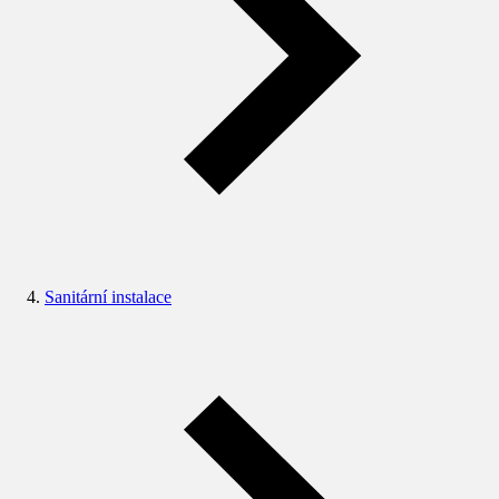
Sanitární instalace