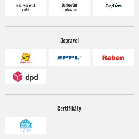
Dopravci
Certifikáty