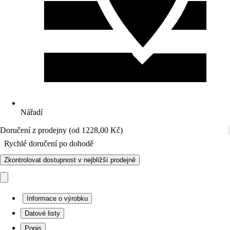
Nářadí
Doručení z prodejny (od 1228,00 Kč)
Rychlé doručení po dohodě
Zkontrolovat dostupnost v nejbližší prodejně
Informace o výrobku
Datové listy
Popis