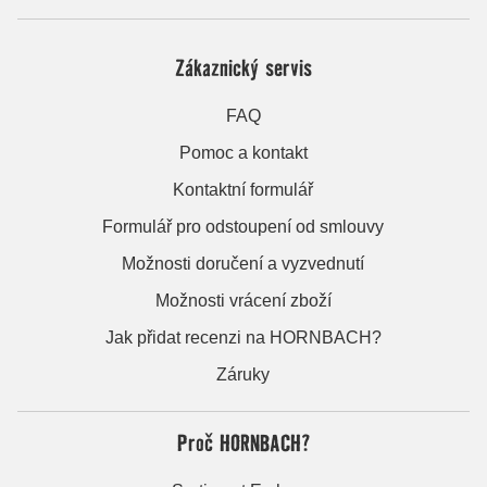
Zákaznický servis
FAQ
Pomoc a kontakt
Kontaktní formulář
Formulář pro odstoupení od smlouvy
Možnosti doručení a vyzvednutí
Možnosti vrácení zboží
Jak přidat recenzi na HORNBACH?
Záruky
Proč HORNBACH?