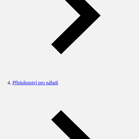
Příslušenství pro nářadí