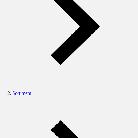
Sortiment