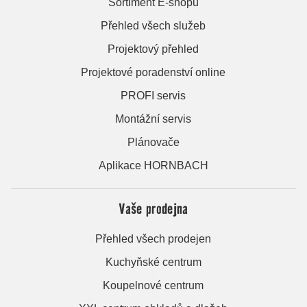
Sortiment E-shopu
Přehled všech služeb
Projektový přehled
Projektové poradenství online
PROFI servis
Montážní servis
Plánovače
Aplikace HORNBACH
Vaše prodejna
Přehled všech prodejen
Kuchyňské centrum
Koupelnové centrum