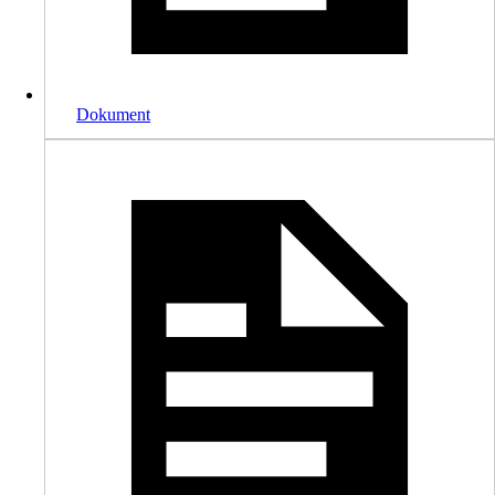
Dokument