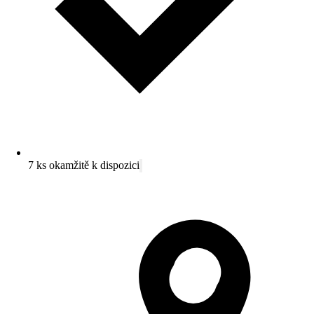
7 ks okamžitě k dispozici