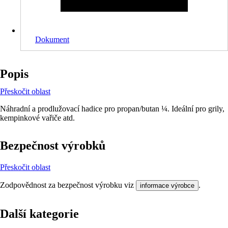
Dokument
Popis
Přeskočit oblast
Náhradní a prodlužovací hadice pro propan/butan ¼. Ideální pro grily,
kempinkové vařiče atd.
Bezpečnost výrobků
Přeskočit oblast
Zodpovědnost za bezpečnost výrobku viz
.
informace výrobce
Další kategorie