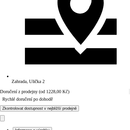
Zahrada, Ulička 2
Doručení z prodejny (od 1228,00 Kč)
Rychlé doručení po dohodě
Zkontrolovat dostupnost v nejbližší prodejně