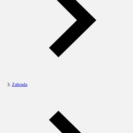
Zahrada