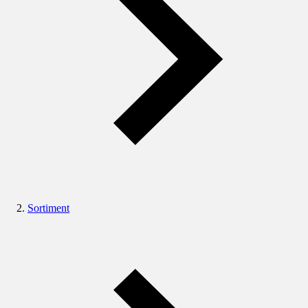
Sortiment