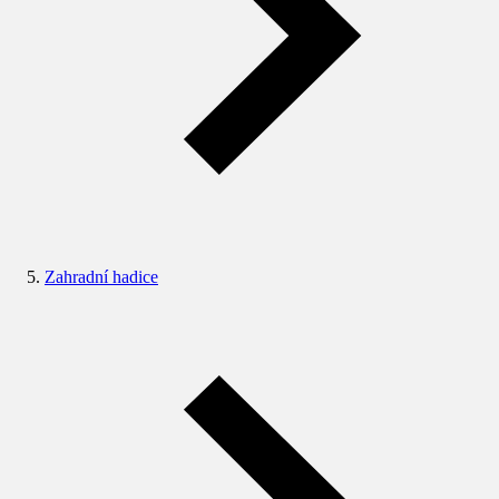
Zahradní hadice