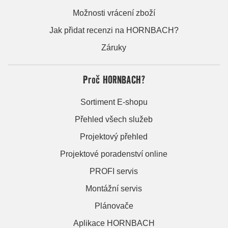
Možnosti vrácení zboží
Jak přidat recenzi na HORNBACH?
Záruky
Proč HORNBACH?
Sortiment E-shopu
Přehled všech služeb
Projektový přehled
Projektové poradenství online
PROFI servis
Montážní servis
Plánovače
Aplikace HORNBACH