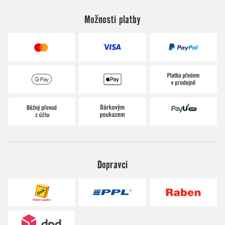
Možnosti platby
Dopravci