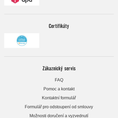
Certifikáty
Zákaznický servis
FAQ
Pomoc a kontakt
Kontaktní formulář
Formulář pro odstoupení od smlouvy
Možnosti doručení a vyzvednutí