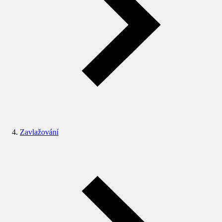
Zavlažování