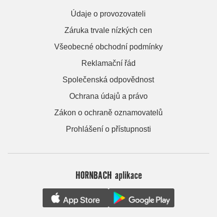
Údaje o provozovateli
Záruka trvale nízkých cen
Všeobecné obchodní podmínky
Reklamační řád
Společenská odpovědnost
Ochrana údajů a právo
Zákon o ochraně oznamovatelů
Prohlášení o přístupnosti
HORNBACH aplikace