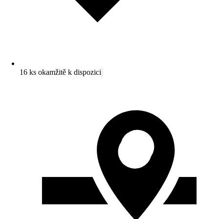
16 ks okamžitě k dispozici