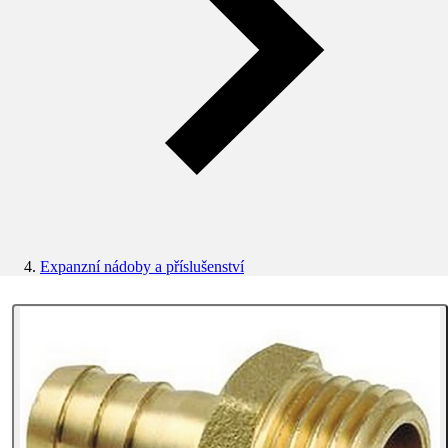
Expanzní nádoby a příslušenství