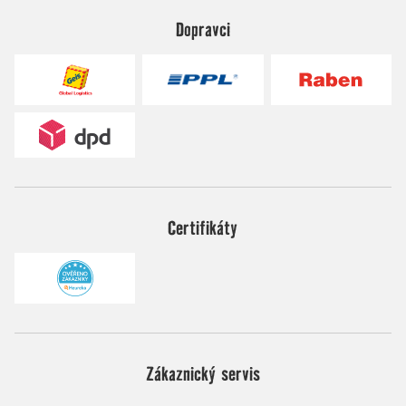
Dopravci
Certifikáty
Zákaznický servis