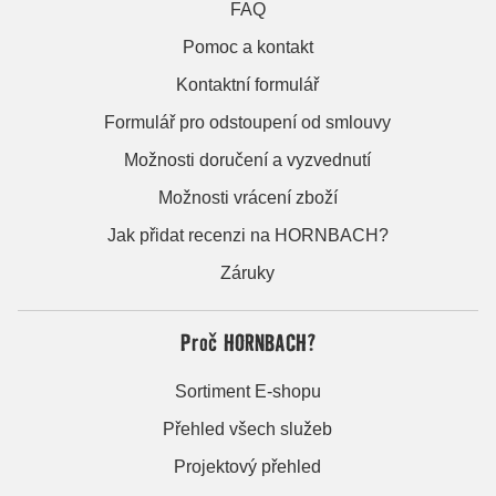
FAQ
Pomoc a kontakt
Kontaktní formulář
Formulář pro odstoupení od smlouvy
Možnosti doručení a vyzvednutí
Možnosti vrácení zboží
Jak přidat recenzi na HORNBACH?
Záruky
Proč HORNBACH?
Sortiment E-shopu
Přehled všech služeb
Projektový přehled