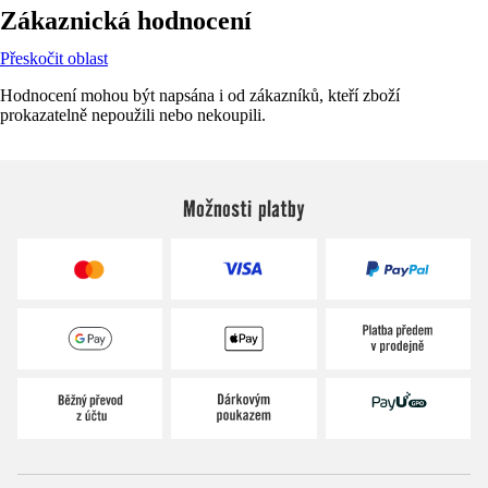
Zákaznická hodnocení
Přeskočit oblast
Hodnocení mohou být napsána i od zákazníků, kteří zboží
prokazatelně nepoužili nebo nekoupili.
Možnosti platby