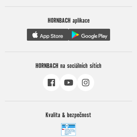
HORNBACH aplikace
HORNBACH na sociálních sítích
Kvalita & bezpečnost