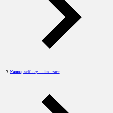
Kamna, radiátory a klimatizace