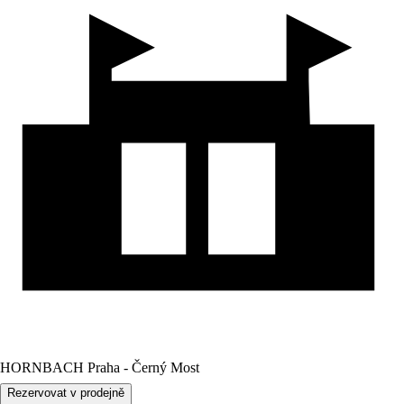
HORNBACH Praha - Černý Most
Rezervovat v prodejně