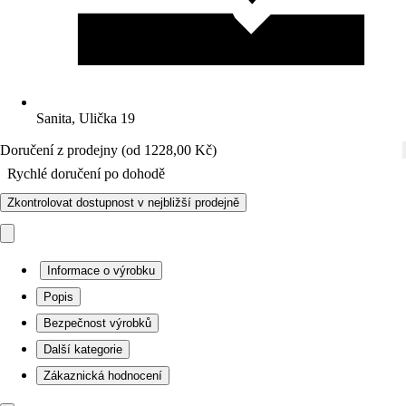
Sanita, Ulička 19
Doručení z prodejny (od 1228,00 Kč)
Rychlé doručení po dohodě
Zkontrolovat dostupnost v nejbližší prodejně
Informace o výrobku
Popis
Bezpečnost výrobků
Další kategorie
Zákaznická hodnocení