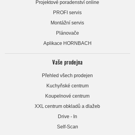
Projektové poradenství online
PROFI servis
Montážní servis
Plánovače
Aplikace HORNBACH
Vaše prodejna
Přehled všech prodejen
Kuchyňské centrum
Koupelnové centrum
XXL centrum obkladů a dlažeb
Drive - In
Self-Scan