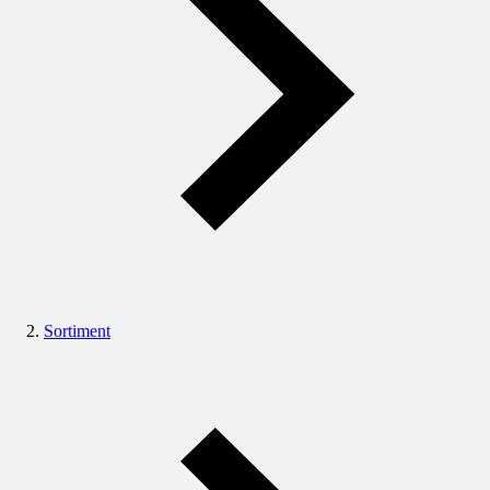
Sortiment