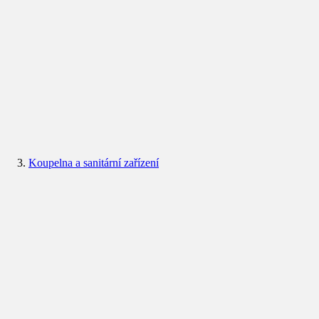
Koupelna a sanitární zařízení