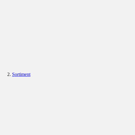
Sortiment