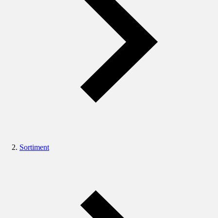
Sortiment