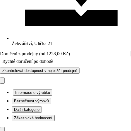
Železářství, Ulička 21
Doručení z prodejny (od 1228,00 Kč)
Rychlé doručení po dohodě
Zkontrolovat dostupnost v nejbližší prodejně
Informace o výrobku
Bezpečnost výrobků
Další kategorie
Zákaznická hodnocení