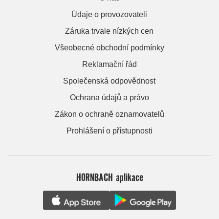
Údaje o provozovateli
Záruka trvale nízkých cen
Všeobecné obchodní podmínky
Reklamační řád
Společenská odpovědnost
Ochrana údajů a právo
Zákon o ochraně oznamovatelů
Prohlášení o přístupnosti
HORNBACH aplikace