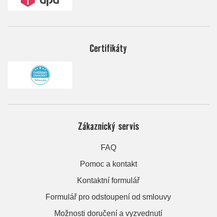
Certifikáty
Zákaznický servis
FAQ
Pomoc a kontakt
Kontaktní formulář
Formulář pro odstoupení od smlouvy
Možnosti doručení a vyzvednutí