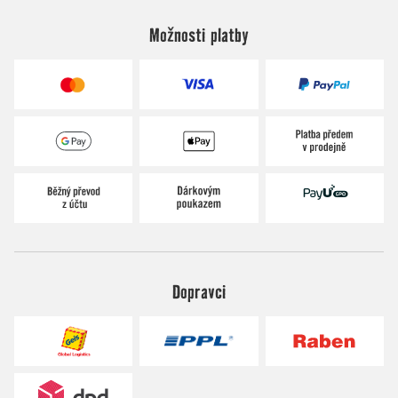
Možnosti platby
Dopravci