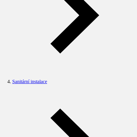
Sanitární instalace