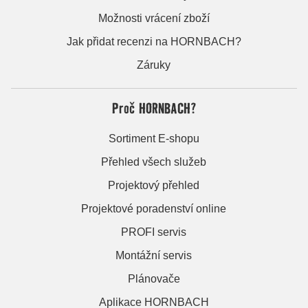
Možnosti vrácení zboží
Jak přidat recenzi na HORNBACH?
Záruky
Proč HORNBACH?
Sortiment E-shopu
Přehled všech služeb
Projektový přehled
Projektové poradenství online
PROFI servis
Montážní servis
Plánovače
Aplikace HORNBACH