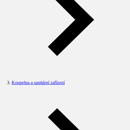
Koupelna a sanitární zařízení