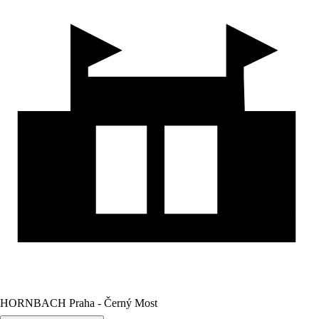
HORNBACH Praha - Černý Most