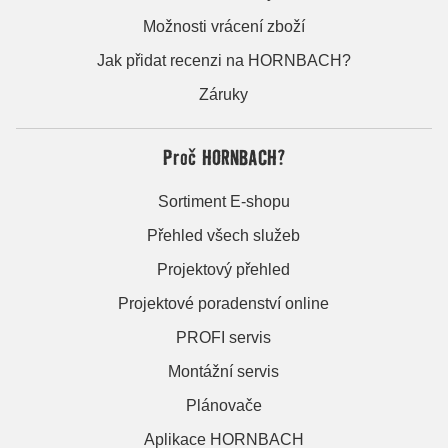
Možnosti vrácení zboží
Jak přidat recenzi na HORNBACH?
Záruky
Proč HORNBACH?
Sortiment E-shopu
Přehled všech služeb
Projektový přehled
Projektové poradenství online
PROFI servis
Montážní servis
Plánovače
Aplikace HORNBACH