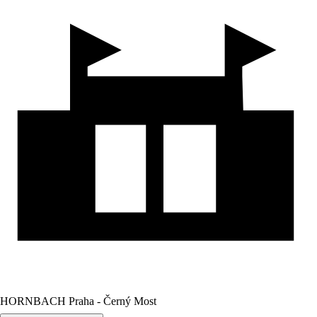
HORNBACH Praha - Černý Most