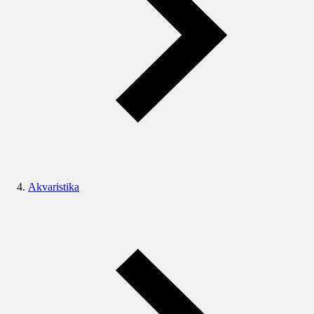
Akvaristika