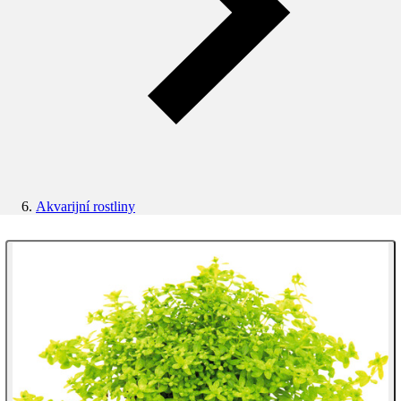
Akvarijní rostliny