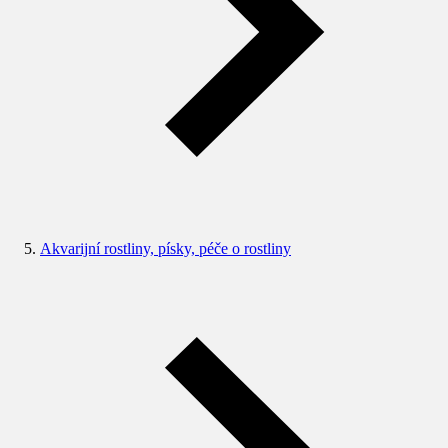
Akvarijní rostliny, písky, péče o rostliny