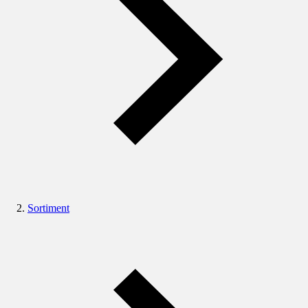
Sortiment