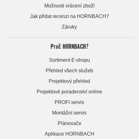
Možnosti vrácení zboží
Jak přidat recenzi na HORNBACH?
Záruky
Proč HORNBACH?
Sortiment E-shopu
Přehled všech služeb
Projektový přehled
Projektové poradenství online
PROFI servis
Montážní servis
Plánovače
Aplikace HORNBACH