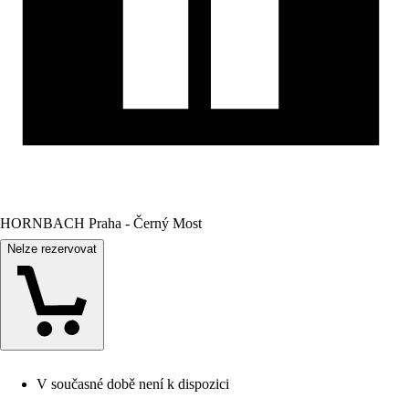
HORNBACH Praha - Černý Most
Nelze rezervovat
V současné době není k dispozici