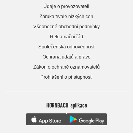
Údaje o provozovateli
Záruka trvale nízkých cen
Všeobecné obchodní podmínky
Reklamační řád
Společenská odpovědnost
Ochrana údajů a právo
Zákon o ochraně oznamovatelů
Prohlášení o přístupnosti
HORNBACH aplikace