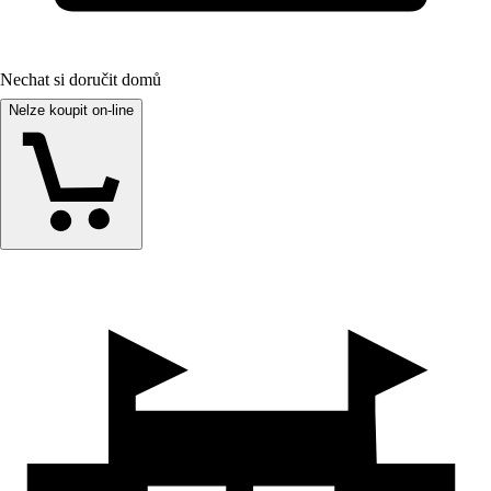
Nechat si doručit domů
Nelze koupit on-line