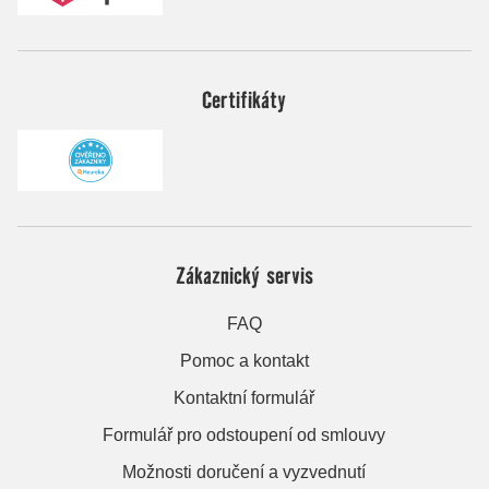
Certifikáty
Zákaznický servis
FAQ
Pomoc a kontakt
Kontaktní formulář
Formulář pro odstoupení od smlouvy
Možnosti doručení a vyzvednutí