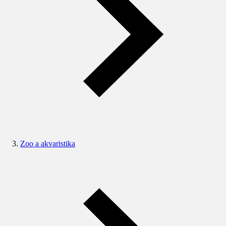
Zoo a akvaristika