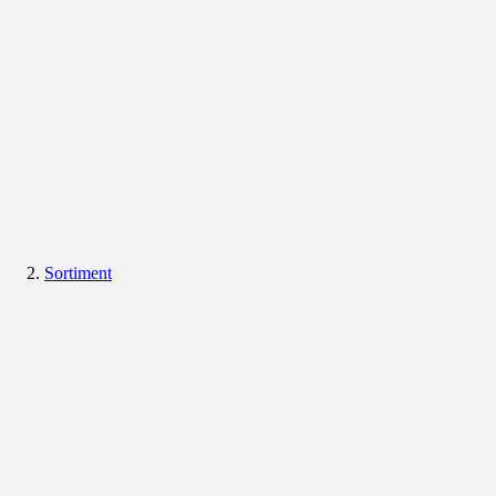
Sortiment