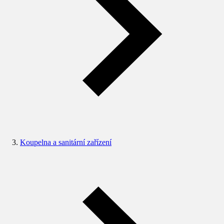
Koupelna a sanitární zařízení