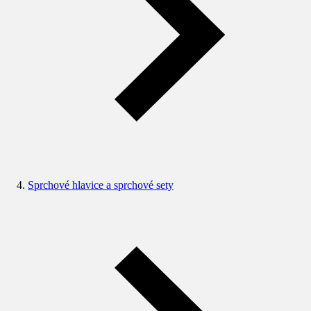
Sprchové hlavice a sprchové sety