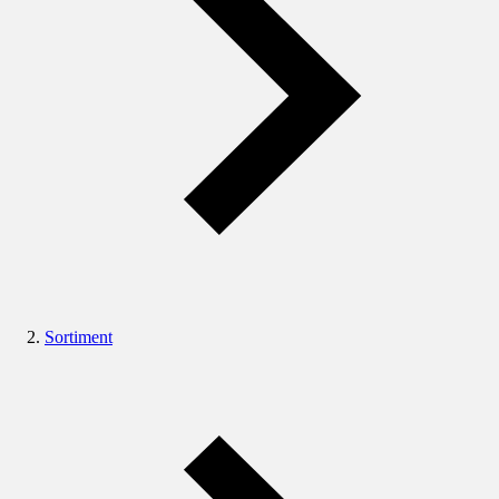
Sortiment