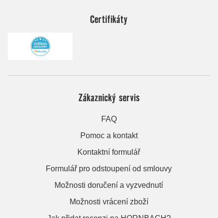
Certifikáty
Zákaznický servis
FAQ
Pomoc a kontakt
Kontaktní formulář
Formulář pro odstoupení od smlouvy
Možnosti doručení a vyzvednutí
Možnosti vrácení zboží