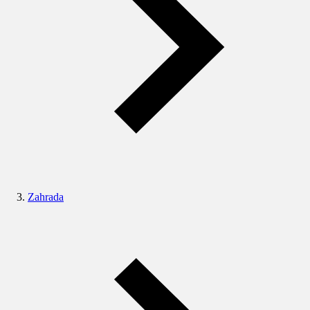
Zahrada