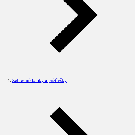
Zahradní domky a přístřešky