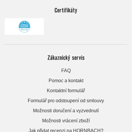
Certifikáty
Zákaznický servis
FAQ
Pomoc a kontakt
Kontaktní formulář
Formulář pro odstoupení od smlouvy
Možnosti doručení a vyzvednutí
Možnosti vrácení zboží
Jak přidat recenzi na HORNBACH?