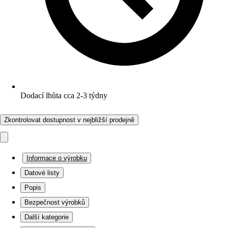
Dodací lhůta cca 2-3 týdny
Zkontrolovat dostupnost v nejbližší prodejně
Informace o výrobku
Datové listy
Popis
Bezpečnost výrobků
Další kategorie