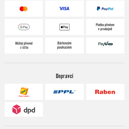
Dopravci