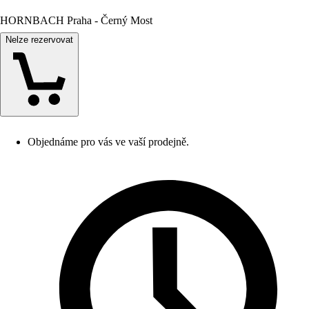
HORNBACH Praha - Černý Most
Nelze rezervovat
Objednáme pro vás ve vaší prodejně.