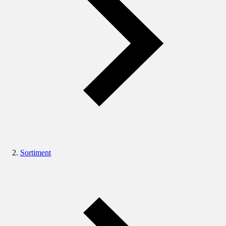
Sortiment