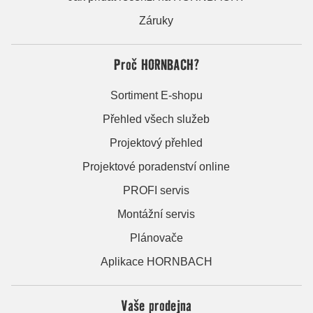
Záruky
Proč HORNBACH?
Sortiment E-shopu
Přehled všech služeb
Projektový přehled
Projektové poradenství online
PROFI servis
Montážní servis
Plánovače
Aplikace HORNBACH
Vaše prodejna