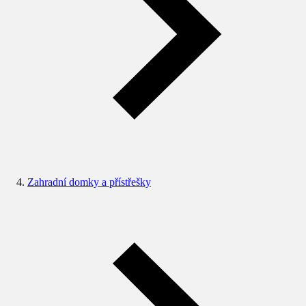
Zahradní domky a přístřešky