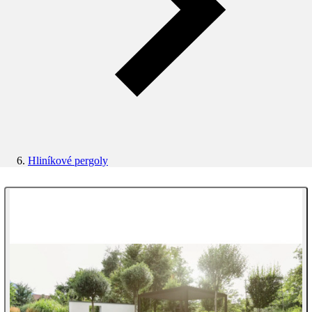
Hliníkové pergoly