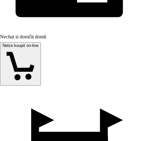
Nechat si doručit domů
Nelze koupit on-line