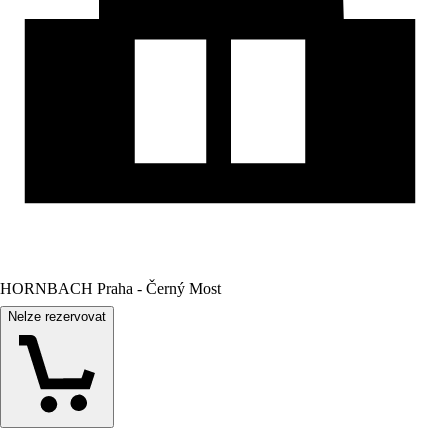
HORNBACH Praha - Černý Most
Nelze rezervovat