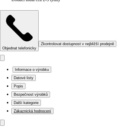
Zkontrolovat dostupnost v nejbližší prodejně
Objednat telefonicky
Informace o výrobku
Datové listy
Popis
Bezpečnost výrobků
Další kategorie
Zákaznická hodnocení