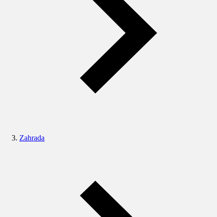
Zahrada