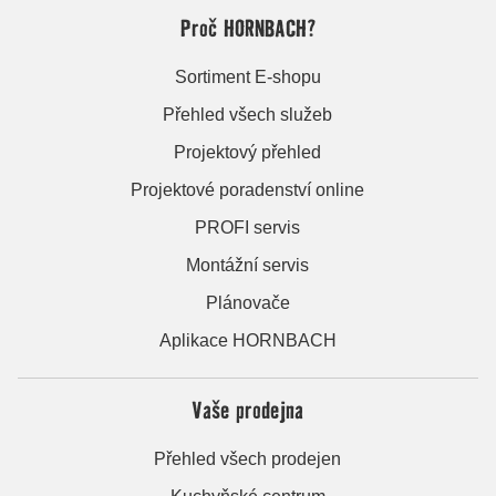
Proč HORNBACH?
Sortiment E-shopu
Přehled všech služeb
Projektový přehled
Projektové poradenství online
PROFI servis
Montážní servis
Plánovače
Aplikace HORNBACH
Vaše prodejna
Přehled všech prodejen