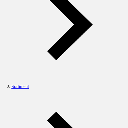
Sortiment