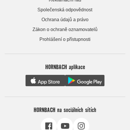
Společenská odpovědnost
Ochrana údajů a právo
Zákon o ochraně oznamovatelů
Prohlášení o přístupnosti
HORNBACH aplikace
HORNBACH na sociálních sítích