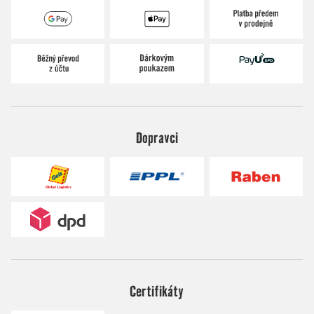
Dopravci
Certifikáty