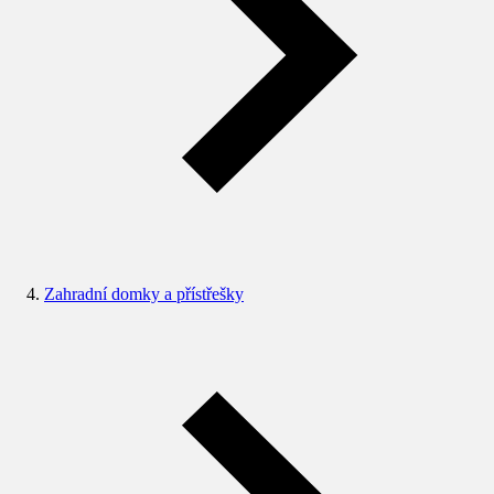
Zahradní domky a přístřešky