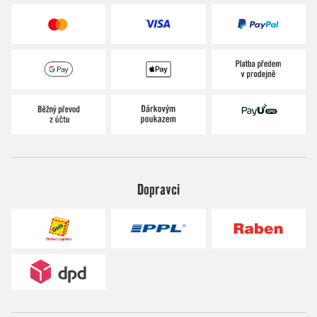
Dopravci