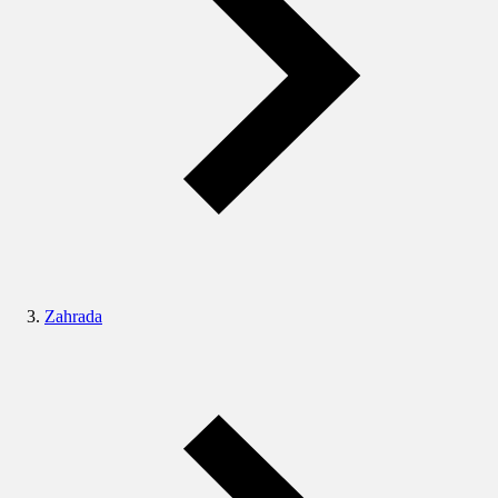
Zahrada