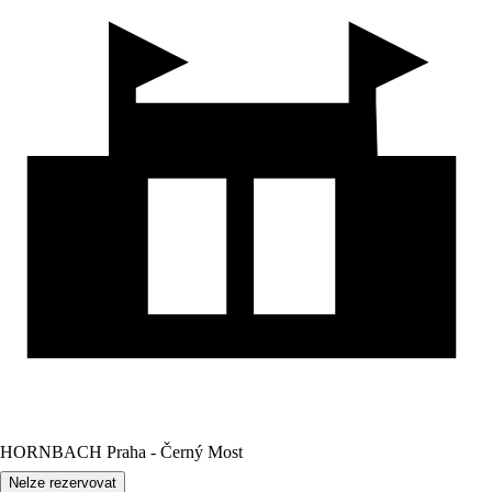
HORNBACH Praha - Černý Most
Nelze rezervovat