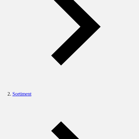
Sortiment