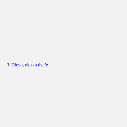
Dřevo, okna a dveře