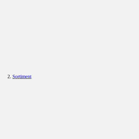
Sortiment