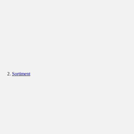
Sortiment