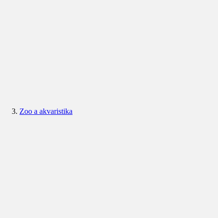
Zoo a akvaristika