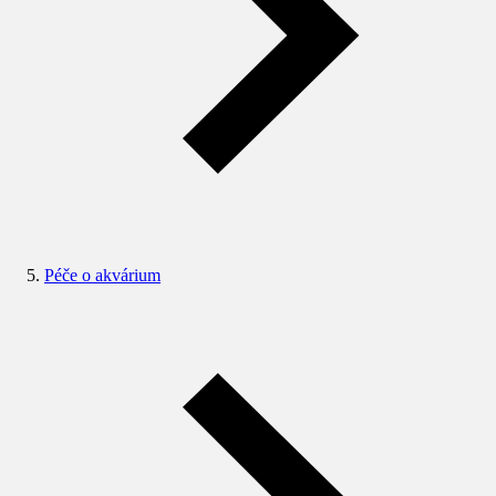
Péče o akvárium