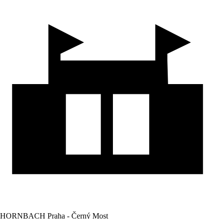
HORNBACH Praha - Černý Most