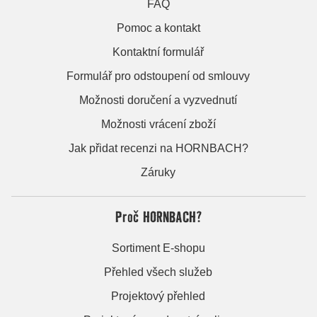
FAQ
Pomoc a kontakt
Kontaktní formulář
Formulář pro odstoupení od smlouvy
Možnosti doručení a vyzvednutí
Možnosti vrácení zboží
Jak přidat recenzi na HORNBACH?
Záruky
Proč HORNBACH?
Sortiment E-shopu
Přehled všech služeb
Projektový přehled