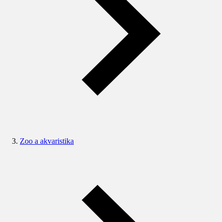
Zoo a akvaristika