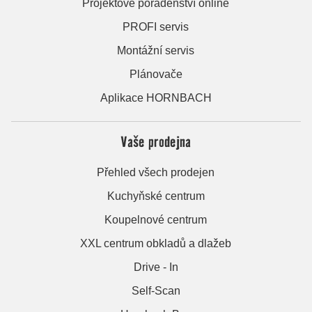
Projektové poradenství online
PROFI servis
Montážní servis
Plánovače
Aplikace HORNBACH
Vaše prodejna
Přehled všech prodejen
Kuchyňské centrum
Koupelnové centrum
XXL centrum obkladů a dlažeb
Drive - In
Self-Scan