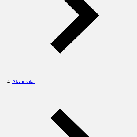
Akvaristika