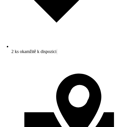
2 ks okamžitě k dispozici