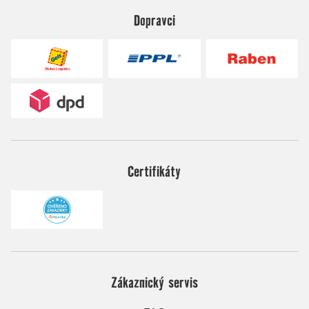
Dopravci
Certifikáty
Zákaznický servis