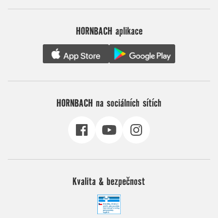
HORNBACH aplikace
HORNBACH na sociálních sítích
Kvalita & bezpečnost