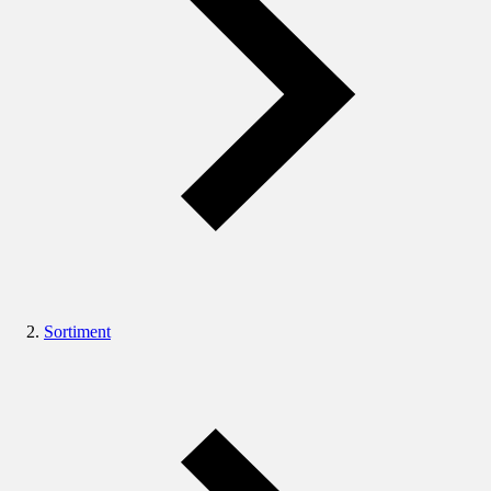
Sortiment