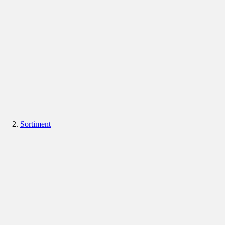
Sortiment