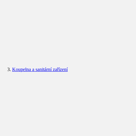
Koupelna a sanitární zařízení