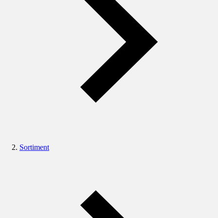
Sortiment