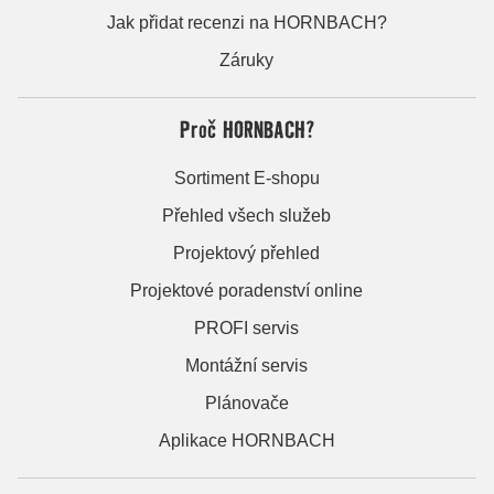
Jak přidat recenzi na HORNBACH?
Záruky
Proč HORNBACH?
Sortiment E-shopu
Přehled všech služeb
Projektový přehled
Projektové poradenství online
PROFI servis
Montážní servis
Plánovače
Aplikace HORNBACH