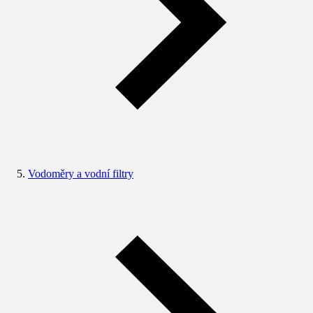
Vodoměry a vodní filtry