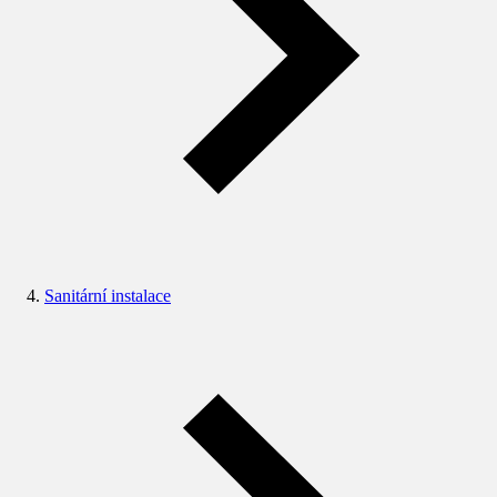
Sanitární instalace