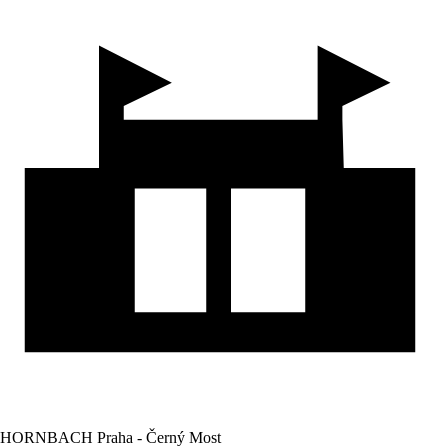
HORNBACH Praha - Černý Most