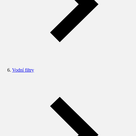
Vodní filtry