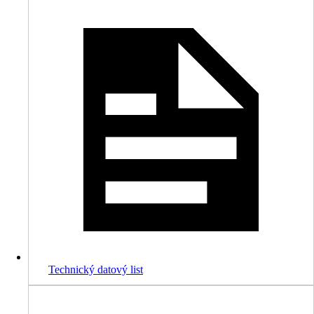
Technický datový list