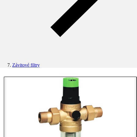
Závitové filtry