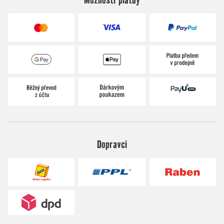
Dopravci