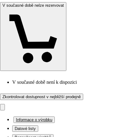
V současné době nelze rezervovat
V současné době není k dispozici
Zkontrolovat dostupnost v nejbližší prodejně
Informace o výrobku
Datové listy