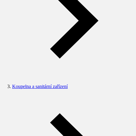
Koupelna a sanitární zařízení