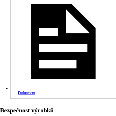
Dokument
Bezpečnost výrobků