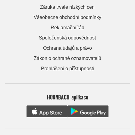
Záruka trvale nízkých cen
Všeobecné obchodní podmínky
Reklamační řád
Společenská odpovědnost
Ochrana údajů a právo
Zákon o ochraně oznamovatelů
Prohlášení o přístupnosti
HORNBACH aplikace