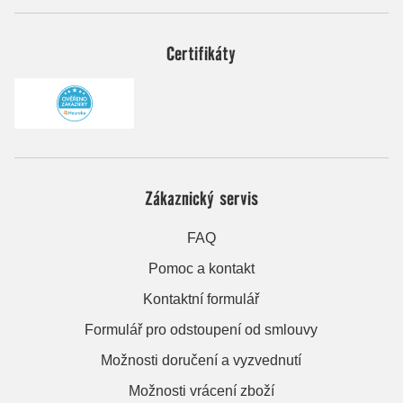
Certifikáty
Zákaznický servis
FAQ
Pomoc a kontakt
Kontaktní formulář
Formulář pro odstoupení od smlouvy
Možnosti doručení a vyzvednutí
Možnosti vrácení zboží