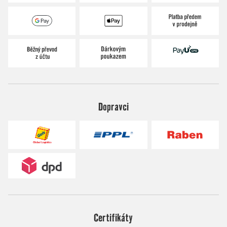
Dopravci
Certifikáty