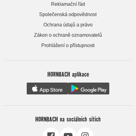
Reklamační řád
Společenská odpovědnost
Ochrana údajů a právo
Zákon o ochraně oznamovatelů
Prohlášení o přístupnosti
HORNBACH aplikace
HORNBACH na sociálních sítích