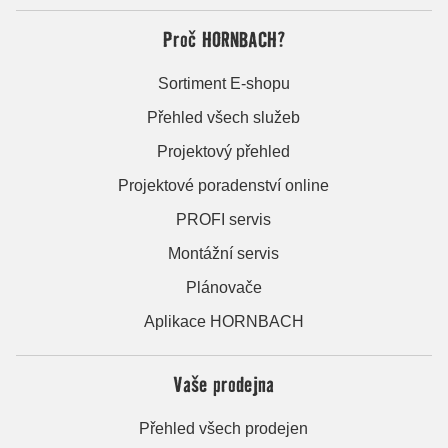
Proč HORNBACH?
Sortiment E-shopu
Přehled všech služeb
Projektový přehled
Projektové poradenství online
PROFI servis
Montážní servis
Plánovače
Aplikace HORNBACH
Vaše prodejna
Přehled všech prodejen