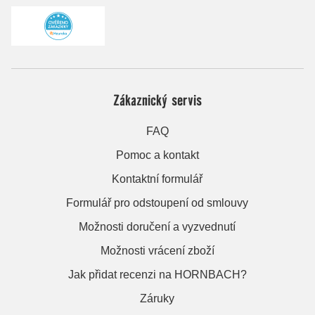
Zákaznický servis
FAQ
Pomoc a kontakt
Kontaktní formulář
Formulář pro odstoupení od smlouvy
Možnosti doručení a vyzvednutí
Možnosti vrácení zboží
Jak přidat recenzi na HORNBACH?
Záruky