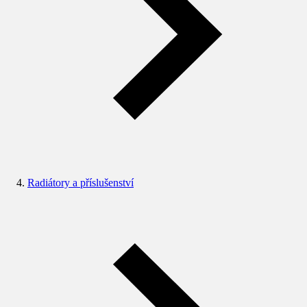
Radiátory a příslušenství