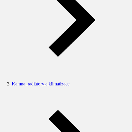
Kamna, radiátory a klimatizace