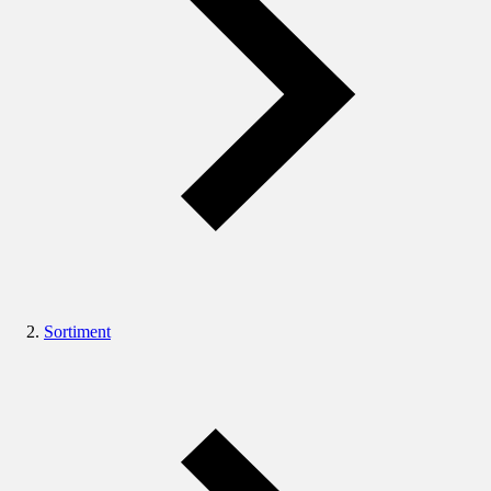
Sortiment