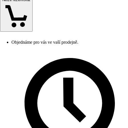
Objednáme pro vás ve vaší prodejně.