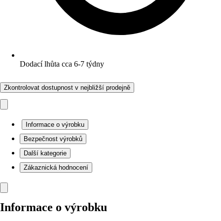
Dodací lhůta cca 6-7 týdny
Zkontrolovat dostupnost v nejbližší prodejně
Informace o výrobku
Bezpečnost výrobků
Další kategorie
Zákaznická hodnocení
Informace o výrobku