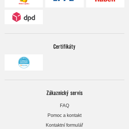
Certifikáty
Zákaznický servis
FAQ
Pomoc a kontakt
Kontaktní formulář