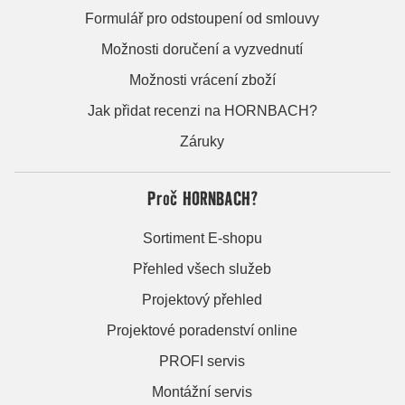
Formulář pro odstoupení od smlouvy
Možnosti doručení a vyzvednutí
Možnosti vrácení zboží
Jak přidat recenzi na HORNBACH?
Záruky
Proč HORNBACH?
Sortiment E-shopu
Přehled všech služeb
Projektový přehled
Projektové poradenství online
PROFI servis
Montážní servis