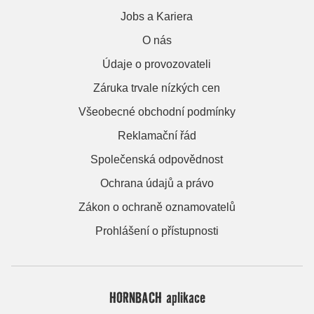
Jobs a Kariera
O nás
Údaje o provozovateli
Záruka trvale nízkých cen
Všeobecné obchodní podmínky
Reklamační řád
Společenská odpovědnost
Ochrana údajů a právo
Zákon o ochraně oznamovatelů
Prohlášení o přístupnosti
HORNBACH aplikace