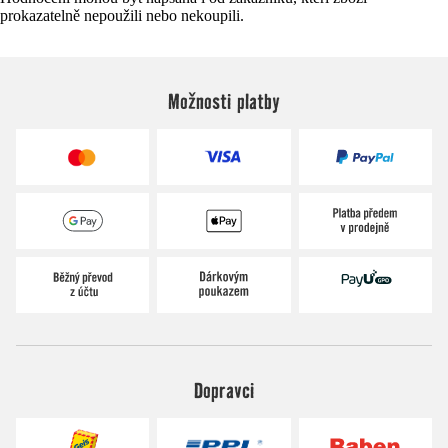
prokazatelně nepoužili nebo nekoupili.
Možnosti platby
Dopravci