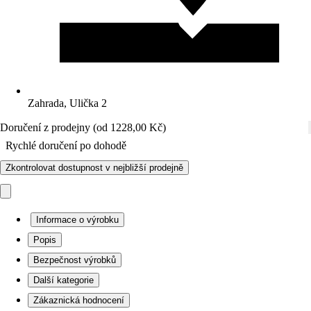
Zahrada, Ulička 2
Doručení z prodejny (od 1228,00 Kč)
Rychlé doručení po dohodě
Zkontrolovat dostupnost v nejbližší prodejně
Informace o výrobku
Popis
Bezpečnost výrobků
Další kategorie
Zákaznická hodnocení