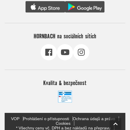
HORNBACH na sociálních sítích
Kvalita & bezpečnost
VOP
Prohlášení o přístupnosti
Ochrana údajů a právo
Cookies
* Všechny ceny vč. DPH a bez nákladů na přepravu