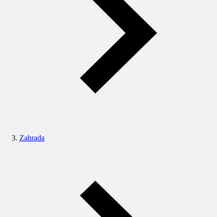
Zahrada