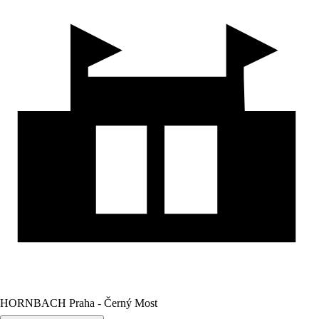
HORNBACH Praha - Černý Most