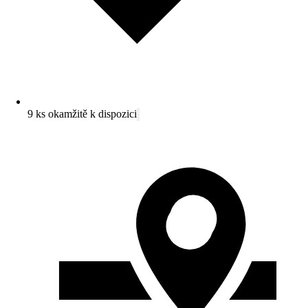
9 ks okamžitě k dispozici