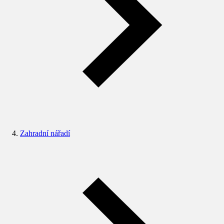
Zahradní nářadí