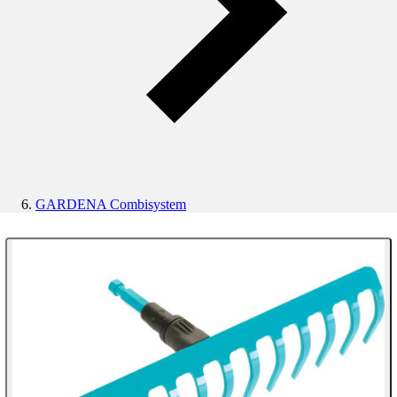
GARDENA Combisystem