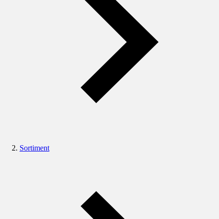
Sortiment