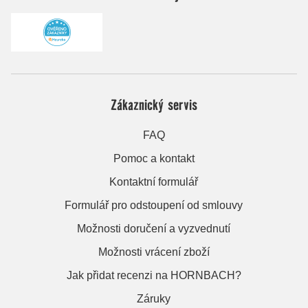
Zákaznický servis
FAQ
Pomoc a kontakt
Kontaktní formulář
Formulář pro odstoupení od smlouvy
Možnosti doručení a vyzvednutí
Možnosti vrácení zboží
Jak přidat recenzi na HORNBACH?
Záruky