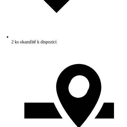
2 ks okamžitě k dispozici