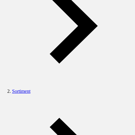
Sortiment