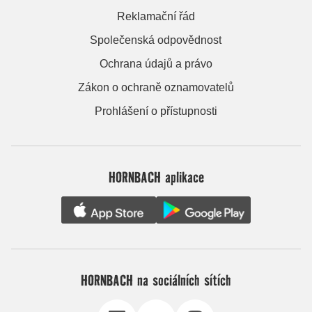
Reklamační řád
Společenská odpovědnost
Ochrana údajů a právo
Zákon o ochraně oznamovatelů
Prohlášení o přístupnosti
HORNBACH aplikace
HORNBACH na sociálních sítích