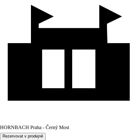
HORNBACH Praha - Černý Most
Rezervovat v prodejně