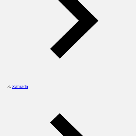
Zahrada