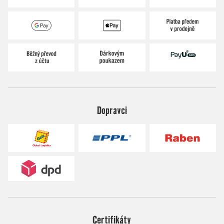
Dopravci
Certifikáty