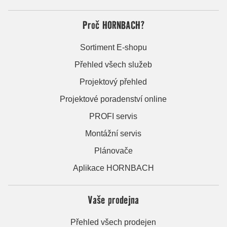
Proč HORNBACH?
Sortiment E-shopu
Přehled všech služeb
Projektový přehled
Projektové poradenství online
PROFI servis
Montážní servis
Plánovače
Aplikace HORNBACH
Vaše prodejna
Přehled všech prodejen