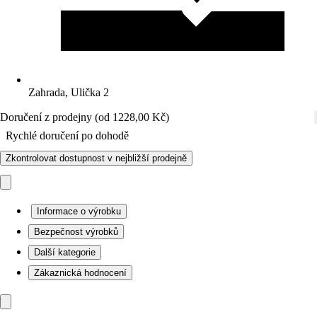
Zahrada, Ulička 2
Doručení z prodejny (od 1228,00 Kč)
Rychlé doručení po dohodě
Zkontrolovat dostupnost v nejbližší prodejně
Informace o výrobku
Bezpečnost výrobků
Další kategorie
Zákaznická hodnocení