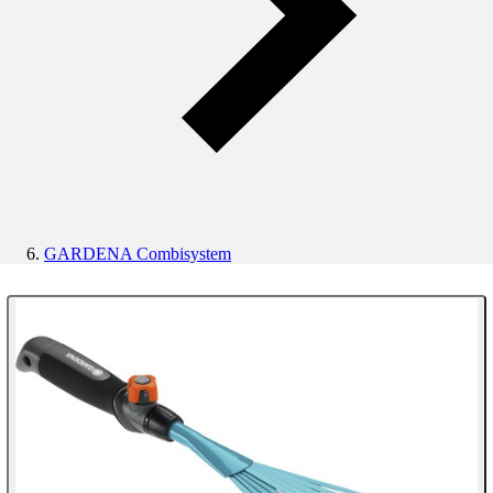
GARDENA Combisystem