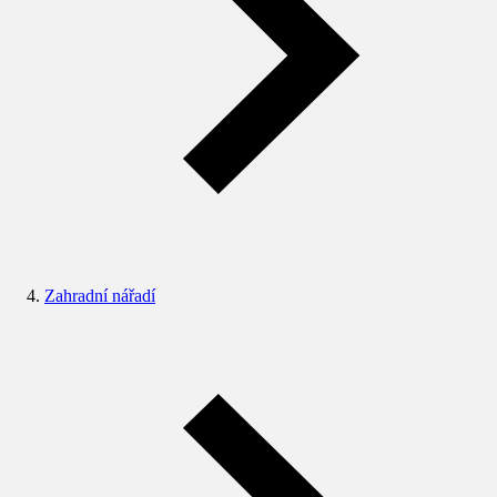
Zahradní nářadí