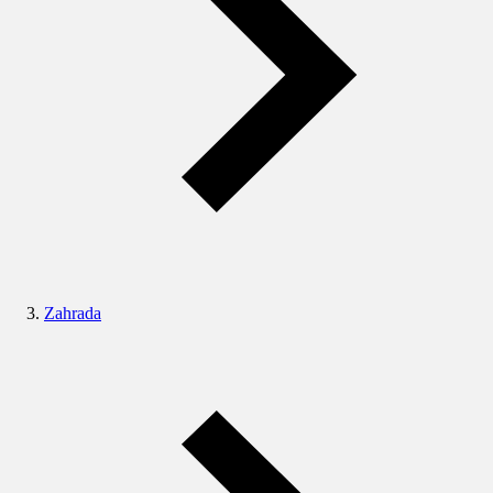
Zahrada