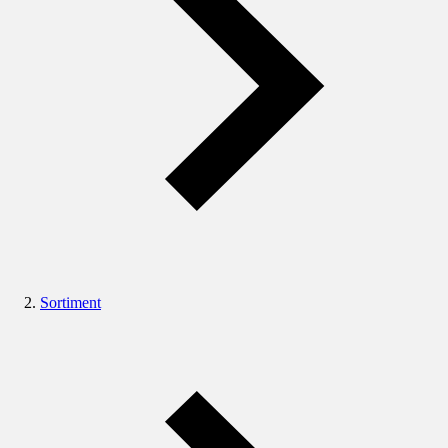
Sortiment