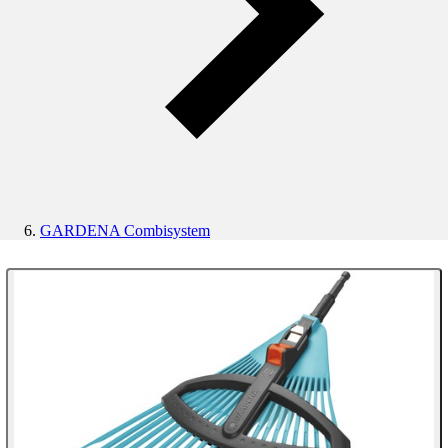
GARDENA Combisystem