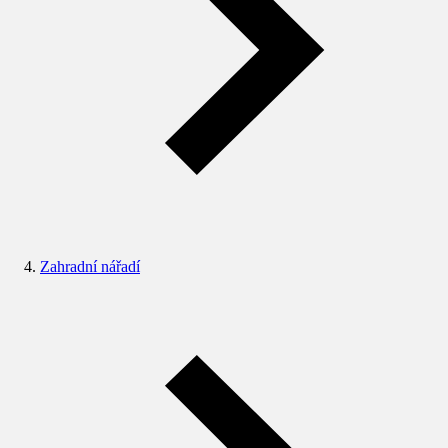
Zahradní nářadí