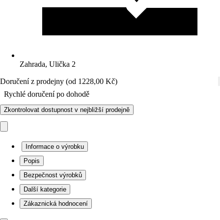
Zahrada, Ulička 2
Doručení z prodejny (od 1228,00 Kč)
Rychlé doručení po dohodě
Zkontrolovat dostupnost v nejbližší prodejně
Informace o výrobku
Popis
Bezpečnost výrobků
Další kategorie
Zákaznická hodnocení