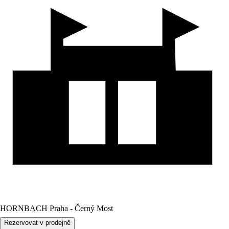
HORNBACH Praha - Černý Most
Rezervovat v prodejně