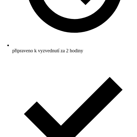
připraveno k vyzvednutí za 2 hodiny