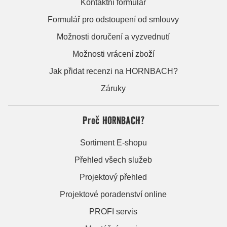
Kontaktní formulář
Formulář pro odstoupení od smlouvy
Možnosti doručení a vyzvednutí
Možnosti vrácení zboží
Jak přidat recenzi na HORNBACH?
Záruky
Proč HORNBACH?
Sortiment E-shopu
Přehled všech služeb
Projektový přehled
Projektové poradenství online
PROFI servis