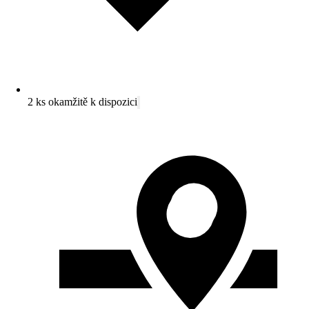
2 ks okamžitě k dispozici