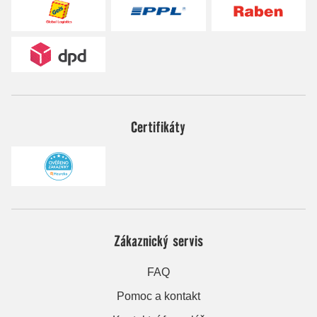
Certifikáty
Zákaznický servis
FAQ
Pomoc a kontakt