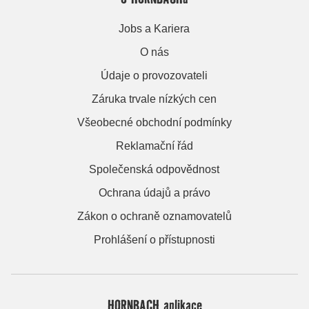
Jobs a Kariera
O nás
Údaje o provozovateli
Záruka trvale nízkých cen
Všeobecné obchodní podmínky
Reklamační řád
Společenská odpovědnost
Ochrana údajů a právo
Zákon o ochraně oznamovatelů
Prohlášení o přístupnosti
HORNBACH aplikace