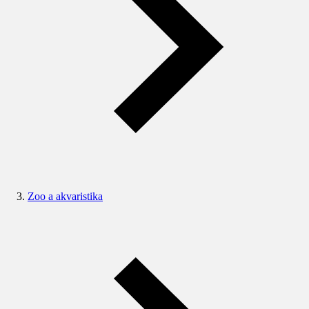
Zoo a akvaristika