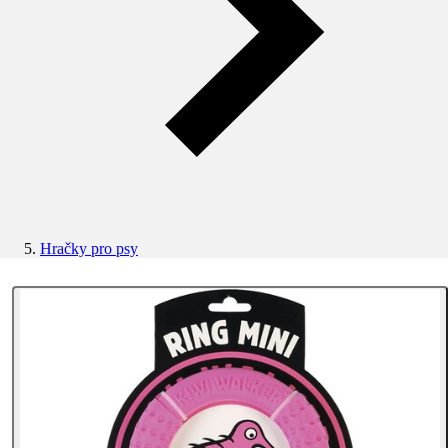
Hračky pro psy