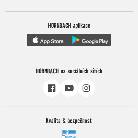
HORNBACH aplikace
HORNBACH na sociálních sítích
Kvalita & bezpečnost