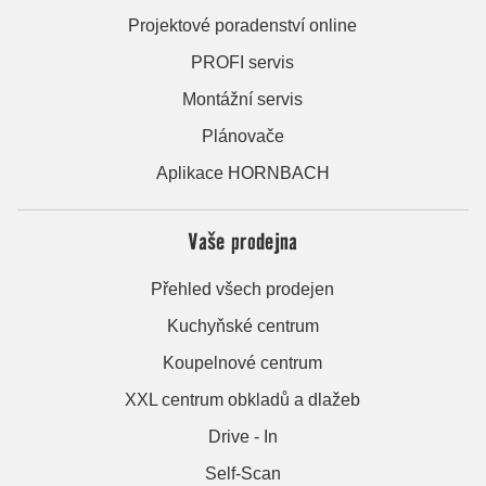
Projektové poradenství online
PROFI servis
Montážní servis
Plánovače
Aplikace HORNBACH
Vaše prodejna
Přehled všech prodejen
Kuchyňské centrum
Koupelnové centrum
XXL centrum obkladů a dlažeb
Drive - In
Self-Scan