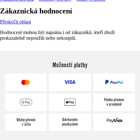
Zákaznická hodnocení
Přeskočit oblast
Hodnocení mohou být napsána i od zákazníků, kteří zboží
prokazatelně nepoužili nebo nekoupili.
Možnosti platby