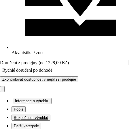
Akvaristika / zoo
Doručení z prodejny (od 1228,00 Kč)
Rychlé doručení po dohodě
Zkontrolovat dostupnost v nejbližší prodejně
Informace o výrobku
Popis
Bezpečnost výrobků
Další kategorie