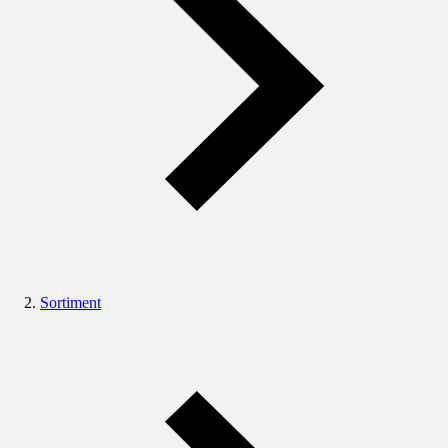
Sortiment