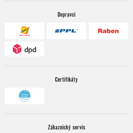
Dopravci
Certifikáty
Zákaznický servis