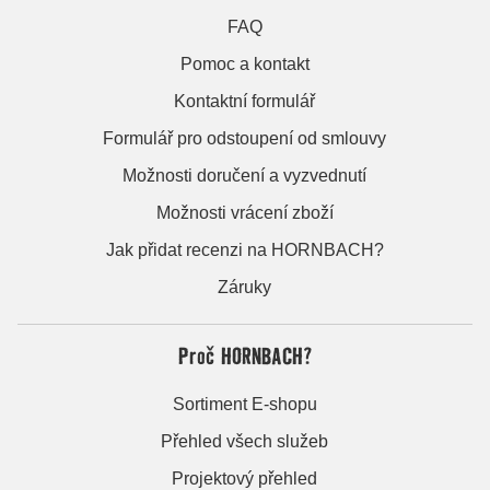
FAQ
Pomoc a kontakt
Kontaktní formulář
Formulář pro odstoupení od smlouvy
Možnosti doručení a vyzvednutí
Možnosti vrácení zboží
Jak přidat recenzi na HORNBACH?
Záruky
Proč HORNBACH?
Sortiment E-shopu
Přehled všech služeb
Projektový přehled